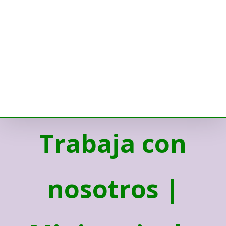
Trabaja con
nosotros |