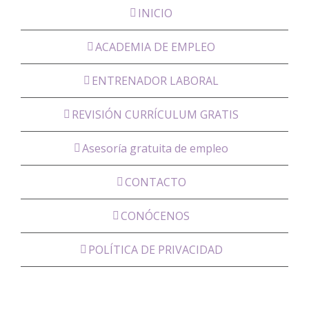
INICIO
ACADEMIA DE EMPLEO
ENTRENADOR LABORAL
REVISIÓN CURRÍCULUM GRATIS
Asesoría gratuita de empleo
CONTACTO
CONÓCENOS
POLÍTICA DE PRIVACIDAD