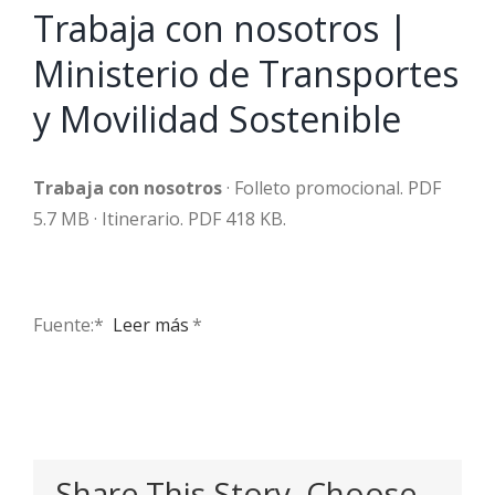
Trabaja con nosotros |
Ministerio de Transportes
y Movilidad Sostenible
Trabaja con nosotros
· Folleto promocional. PDF
5.7 MB · Itinerario. PDF 418 KB.
Fuente:* ​
Leer más
*
Share This Story, Choose