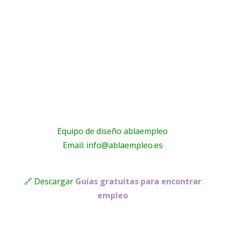
Equipo de diseño ablaempleo
Email: info@ablaempleo.es
🔗 Descargar
Guías gratuitas para encontrar
empleo