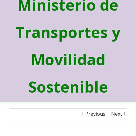
Ministerio de
Transportes y
Movilidad
Sostenible
Previous
Next