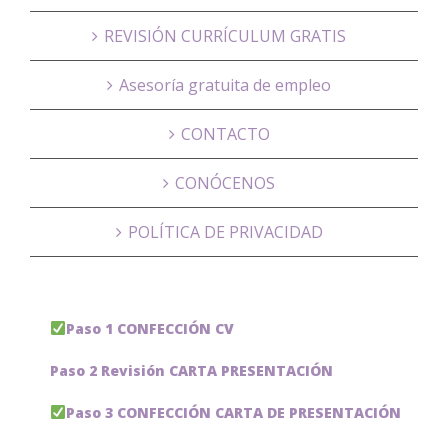
REVISIÓN CURRÍCULUM GRATIS
Asesoría gratuita de empleo
CONTACTO
CONÓCENOS
POLÍTICA DE PRIVACIDAD
Paso 1 CONFECCIÓN CV
Paso 2 Revisión CARTA PRESENTACIÓN
Paso 3 CONFECCIÓN CARTA DE PRESENTACIÓN