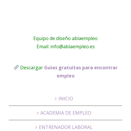
Equipo de diseño ablaempleo
Email: info@ablaempleo.es
Descargar
Guías gratuitas para encontrar
empleo
INICIO
ACADEMIA DE EMPLEO
ENTRENADOR LABORAL