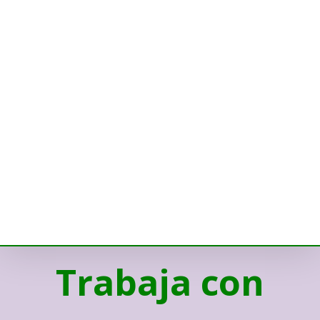
Trabaja con