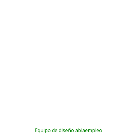
Equipo de diseño ablaempleo