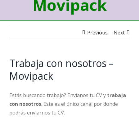
Movipack
Previous
Next
Trabaja con nosotros –
Movipack
Estás buscando trabajo? Envíanos tu CV y
trabaja
con nosotros
. Este es el único canal por donde
podrás enviarnos tu CV.