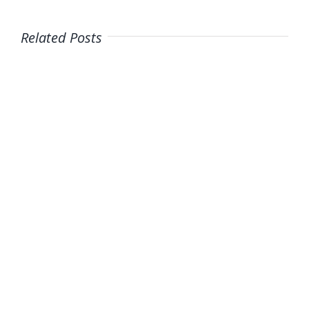
Related Posts