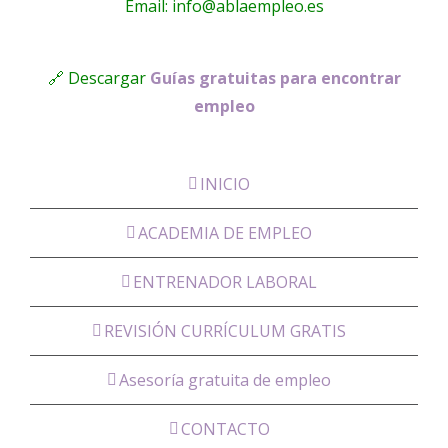
Email: info@ablaempleo.es
🔗 Descargar
Guías gratuitas para encontrar
empleo
INICIO
ACADEMIA DE EMPLEO
ENTRENADOR LABORAL
REVISIÓN CURRÍCULUM GRATIS
Asesoría gratuita de empleo
CONTACTO