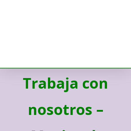
Trabaja con
nosotros –