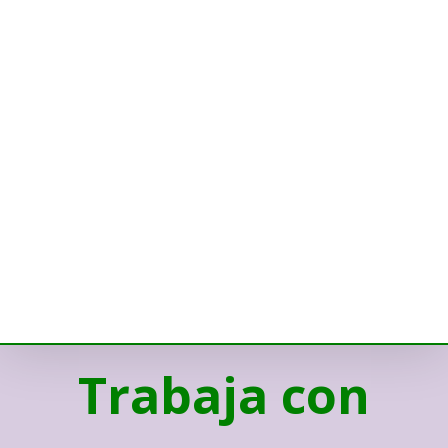
Trabaja con