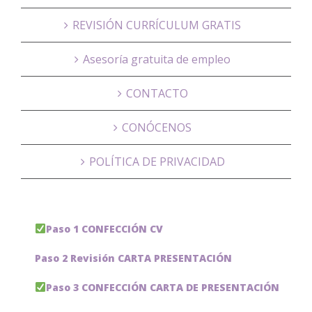
REVISIÓN CURRÍCULUM GRATIS
Asesoría gratuita de empleo
CONTACTO
CONÓCENOS
POLÍTICA DE PRIVACIDAD
Paso 1 CONFECCIÓN CV
Paso 2 Revisión CARTA PRESENTACIÓN
Paso 3 CONFECCIÓN CARTA DE PRESENTACIÓN