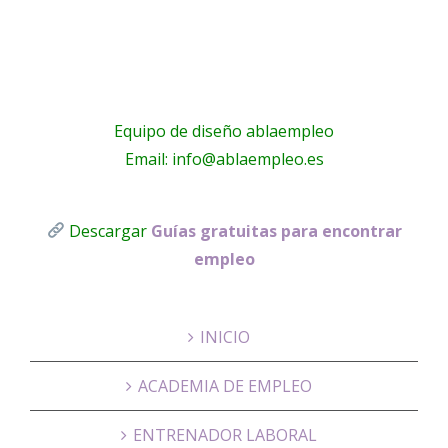
Equipo de diseño ablaempleo
Email: info@ablaempleo.es
Descargar
Guías gratuitas para encontrar
empleo
INICIO
ACADEMIA DE EMPLEO
ENTRENADOR LABORAL