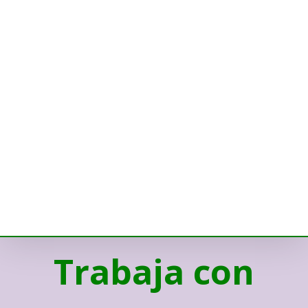
Trabaja con