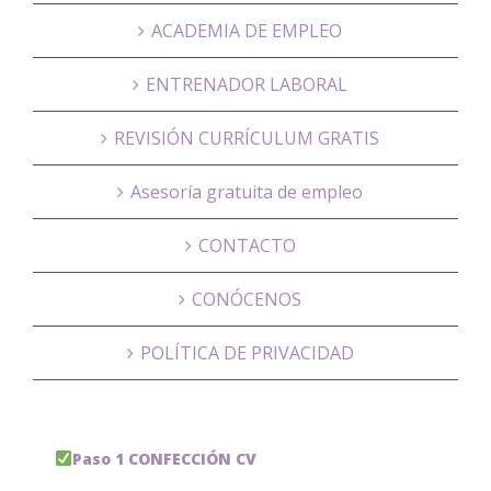
ACADEMIA DE EMPLEO
ENTRENADOR LABORAL
REVISIÓN CURRÍCULUM GRATIS
Asesoría gratuita de empleo
CONTACTO
CONÓCENOS
POLÍTICA DE PRIVACIDAD
Paso 1 CONFECCIÓN CV