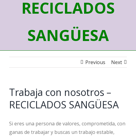
RECICLADOS
SANGÜESA
Previous
Next
Trabaja con nosotros –
RECICLADOS SANGÜESA
Si eres una persona de valores, comprometida, con
ganas de trabajar y buscas un trabajo estable,