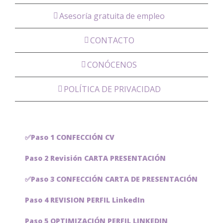
Asesoría gratuita de empleo
CONTACTO
CONÓCENOS
POLÍTICA DE PRIVACIDAD
✅Paso 1 CONFECCIÓN CV
Paso 2 Revisión CARTA PRESENTACIÓN
✅Paso 3 CONFECCIÓN CARTA DE PRESENTACIÓN
Paso 4 REVISION PERFIL LinkedIn
Paso 5 OPTIMIZACIÓN PERFIL LINKEDIN