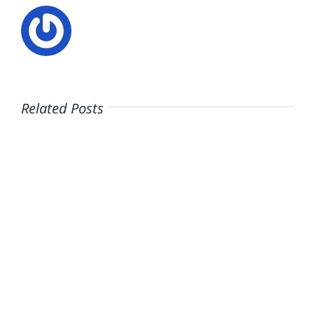
Related Posts