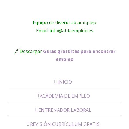
Equipo de diseño ablaempleo
Email: info@ablaempleo.es
🔗 Descargar
Guías gratuitas para encontrar
empleo
INICIO
ACADEMIA DE EMPLEO
ENTRENADOR LABORAL
REVISIÓN CURRÍCULUM GRATIS