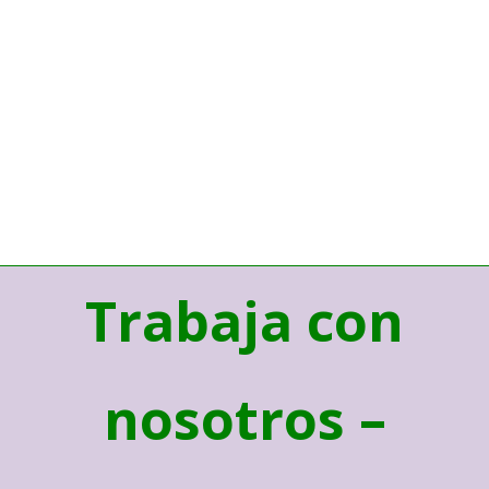
Trabaja con
nosotros –