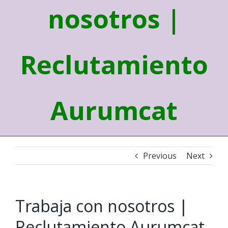
nosotros |
Reclutamiento
Aurumcat
Previous
Next
Trabaja con nosotros |
Reclutamiento Aurumcat