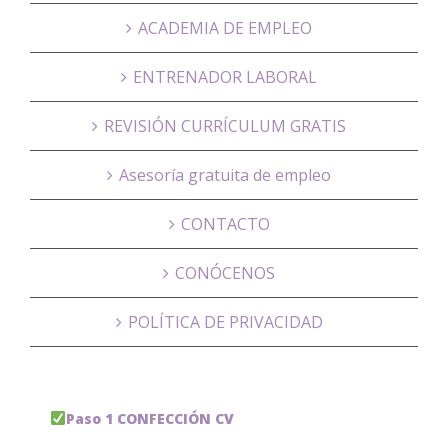
ACADEMIA DE EMPLEO
ENTRENADOR LABORAL
REVISIÓN CURRÍCULUM GRATIS
Asesoría gratuita de empleo
CONTACTO
CONÓCENOS
POLÍTICA DE PRIVACIDAD
Paso 1 CONFECCIÓN CV