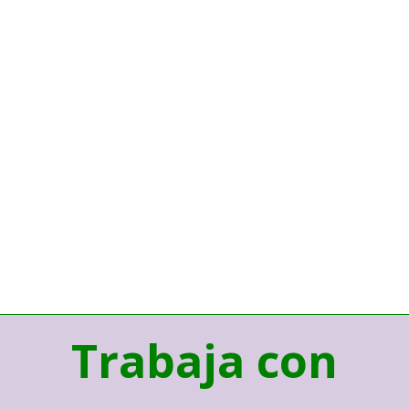
Trabaja con