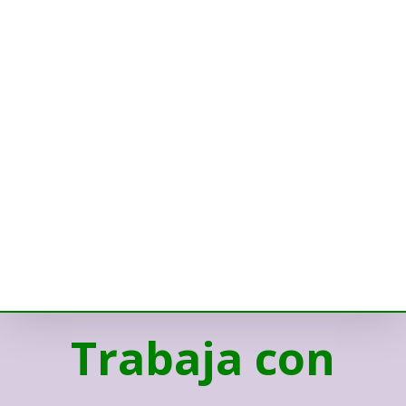
Trabaja con