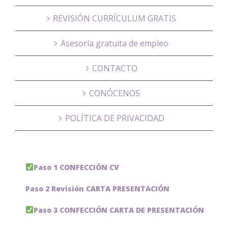
REVISIÓN CURRÍCULUM GRATIS
Asesoría gratuita de empleo
CONTACTO
CONÓCENOS
POLÍTICA DE PRIVACIDAD
Paso 1 CONFECCIÓN CV
Paso 2 Revisión CARTA PRESENTACIÓN
Paso 3 CONFECCIÓN CARTA DE PRESENTACIÓN