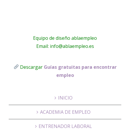
Equipo de diseño ablaempleo
Email: info@ablaempleo.es
Descargar
Guías gratuitas para encontrar
empleo
INICIO
ACADEMIA DE EMPLEO
ENTRENADOR LABORAL