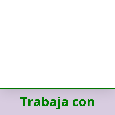
Trabaja con