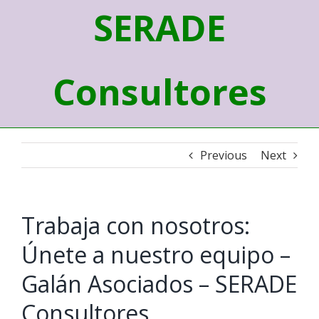
SERADE
Consultores
Previous
Next
Trabaja con nosotros:
Únete a nuestro equipo –
Galán Asociados – SERADE
Consultores