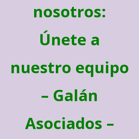
nosotros:
Únete a
nuestro equipo
– Galán
Asociados –