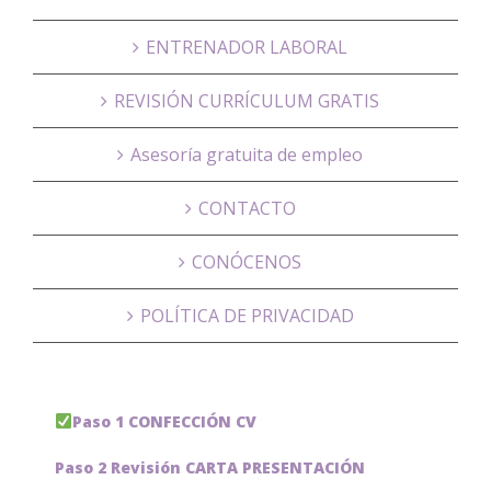
ENTRENADOR LABORAL
REVISIÓN CURRÍCULUM GRATIS
Asesoría gratuita de empleo
CONTACTO
CONÓCENOS
POLÍTICA DE PRIVACIDAD
Paso 1 CONFECCIÓN CV
Paso 2 Revisión CARTA PRESENTACIÓN