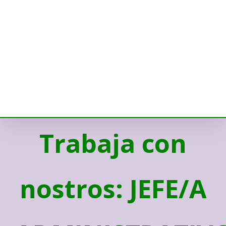
Trabaja con
nostros: JEFE/A