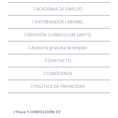
ACADEMIA DE EMPLEO
ENTRENADOR LABORAL
REVISIÓN CURRÍCULUM GRATIS
Asesoría gratuita de empleo
CONTACTO
CONÓCENOS
POLÍTICA DE PRIVACIDAD
✅Paso 1 CONFECCIÓN CV