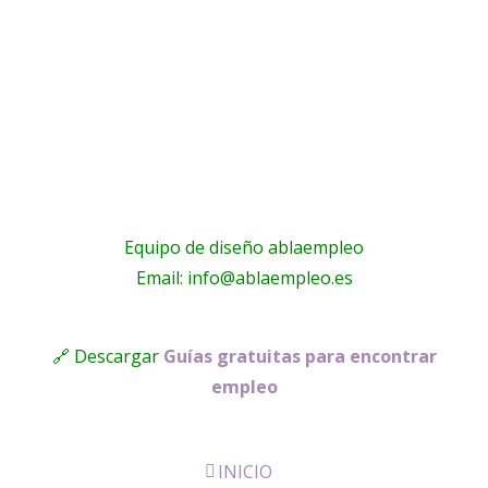
Equipo de diseño ablaempleo
Email: info@ablaempleo.es
🔗 Descargar
Guías gratuitas para encontrar
empleo
INICIO