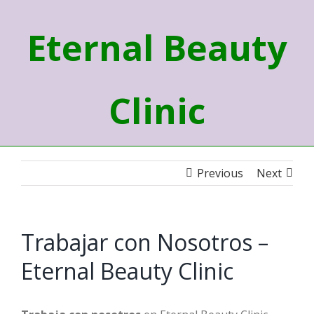
Eternal Beauty
Clinic
Previous
Next
Trabajar con Nosotros –
Eternal Beauty Clinic