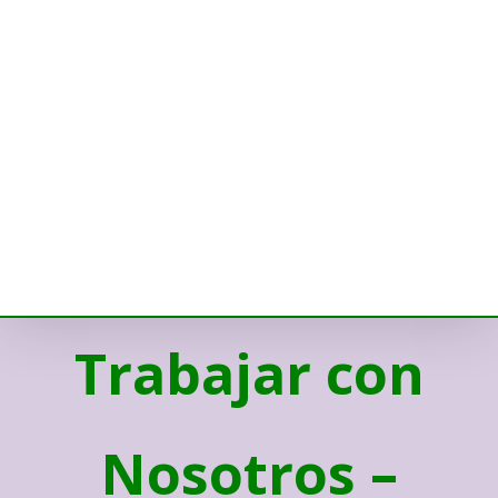
Trabajar con
Nosotros –