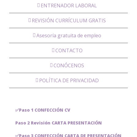
ENTRENADOR LABORAL
REVISIÓN CURRÍCULUM GRATIS
Asesoría gratuita de empleo
CONTACTO
CONÓCENOS
POLÍTICA DE PRIVACIDAD
✅Paso 1 CONFECCIÓN CV
Paso 2 Revisión CARTA PRESENTACIÓN
✅Paso 3 CONFECCIÓN CARTA DE PRESENTACIÓN