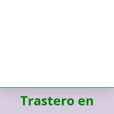
Trastero en