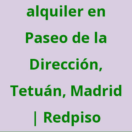
alquiler en
Paseo de la
Dirección,
Tetuán, Madrid
| Redpiso