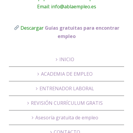
Email: info@ablaempleo.es
Descargar
Guías gratuitas para encontrar
empleo
INICIO
ACADEMIA DE EMPLEO
ENTRENADOR LABORAL
REVISIÓN CURRÍCULUM GRATIS
Asesoría gratuita de empleo
CONTACTO