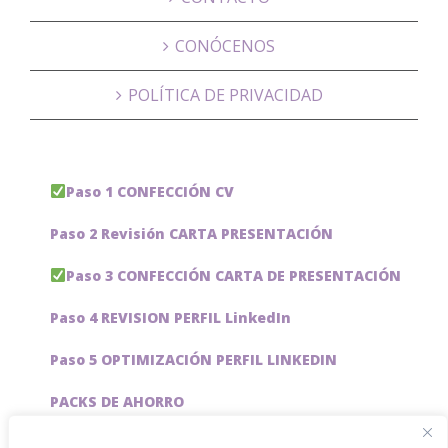
CONÓCENOS
POLÍTICA DE PRIVACIDAD
Paso 1 CONFECCIÓN CV
Paso 2 Revisión CARTA PRESENTACIÓN
Paso 3 CONFECCIÓN CARTA DE PRESENTACIÓN
Paso 4 REVISION PERFIL LinkedIn
Paso 5 OPTIMIZACIÓN PERFIL LINKEDIN
PACKS DE AHORRO
JOBAI, ASISTENTE DE IA PARA BUSCAR EMPLEO