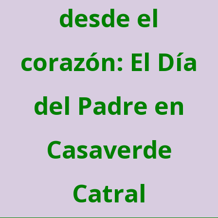
desde el
corazón: El Día
del Padre en
Casaverde
Catral