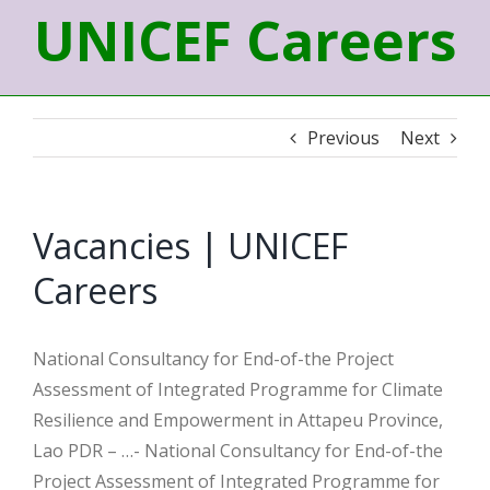
UNICEF Careers
Previous
Next
Vacancies | UNICEF
Careers
National Consultancy for End-of-the Project
Assessment of Integrated Programme for Climate
Resilience and Empowerment in Attapeu Province,
Lao PDR – …- National Consultancy for End-of-the
Project Assessment of Integrated Programme for