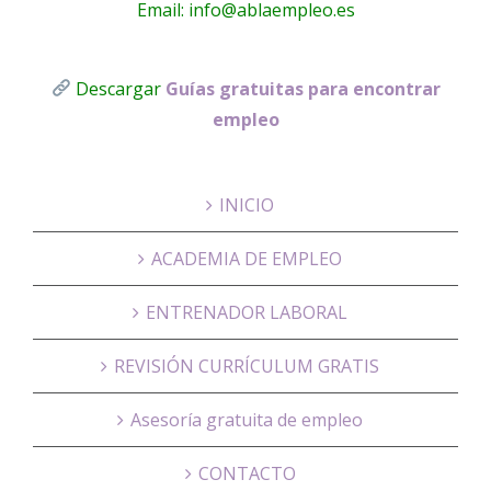
Email: info@ablaempleo.es
Descargar
Guías gratuitas para encontrar
empleo
INICIO
ACADEMIA DE EMPLEO
ENTRENADOR LABORAL
REVISIÓN CURRÍCULUM GRATIS
Asesoría gratuita de empleo
CONTACTO