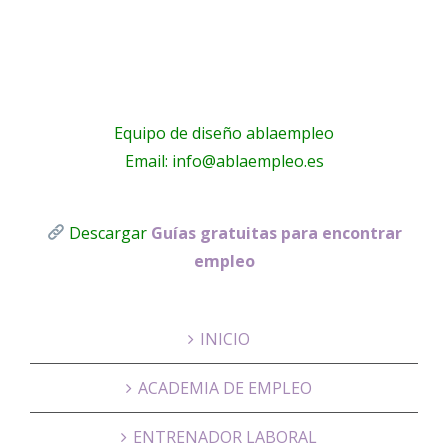
Equipo de diseño ablaempleo
Email: info@ablaempleo.es
Descargar
Guías gratuitas para encontrar
empleo
INICIO
ACADEMIA DE EMPLEO
ENTRENADOR LABORAL