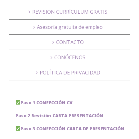
REVISIÓN CURRÍCULUM GRATIS
Asesoría gratuita de empleo
CONTACTO
CONÓCENOS
POLÍTICA DE PRIVACIDAD
Paso 1 CONFECCIÓN CV
Paso 2 Revisión CARTA PRESENTACIÓN
Paso 3 CONFECCIÓN CARTA DE PRESENTACIÓN