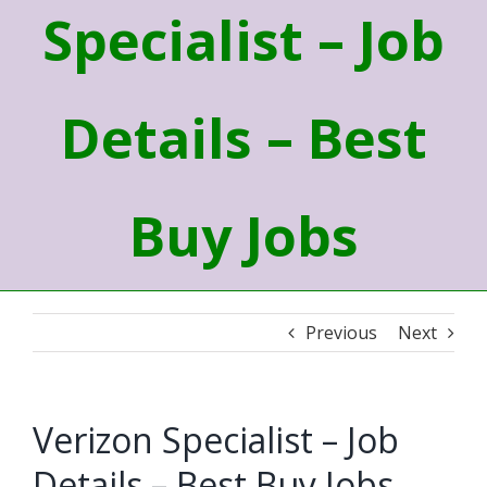
Specialist – Job
Details – Best
Buy Jobs
Previous
Next
Verizon Specialist – Job
Details – Best Buy Jobs