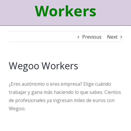
Workers
Previous
Next
Wegoo Workers
¿Eres autónomo o eres empresa? Elige cuándo
trabajar y gana más haciendo lo que sabes. Cientos
de profesionales ya ingresan miles de euros con
Wegoo.