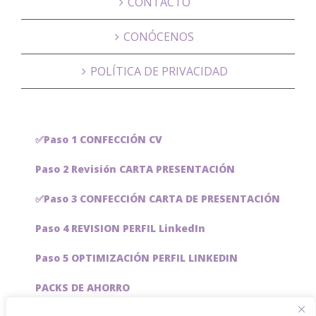
CONTACTO
CONÓCENOS
POLÍTICA DE PRIVACIDAD
✅Paso 1 CONFECCIÓN CV
Paso 2 Revisión CARTA PRESENTACIÓN
✅Paso 3 CONFECCIÓN CARTA DE PRESENTACIÓN
Paso 4 REVISION PERFIL LinkedIn
Paso 5 OPTIMIZACIÓN PERFIL LINKEDIN
PACKS DE AHORRO