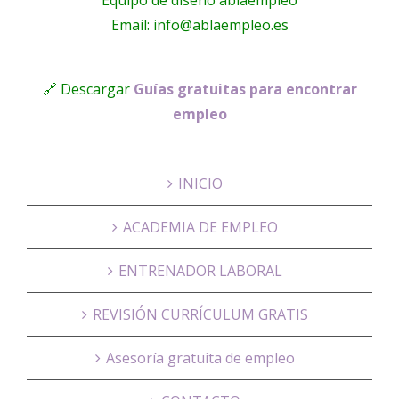
Email: info@ablaempleo.es
🔗 Descargar
Guías gratuitas para encontrar
empleo
INICIO
ACADEMIA DE EMPLEO
ENTRENADOR LABORAL
REVISIÓN CURRÍCULUM GRATIS
Asesoría gratuita de empleo