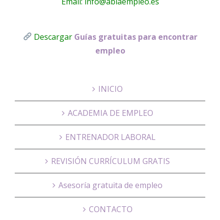
Email: info@ablaempleo.es
Descargar
Guías gratuitas para encontrar
empleo
INICIO
ACADEMIA DE EMPLEO
ENTRENADOR LABORAL
REVISIÓN CURRÍCULUM GRATIS
Asesoría gratuita de empleo
CONTACTO