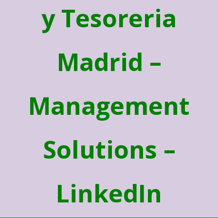
y Tesoreria
Madrid –
Management
Solutions –
LinkedIn