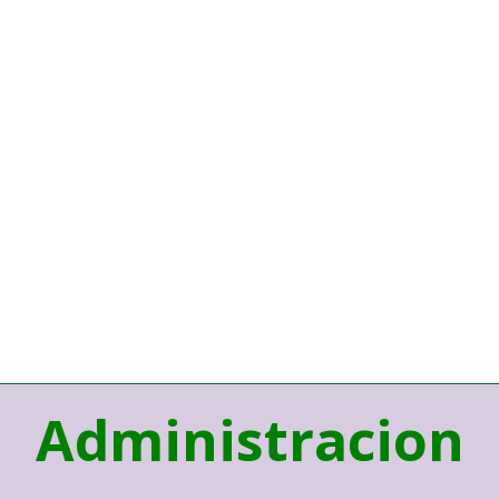
Administracion