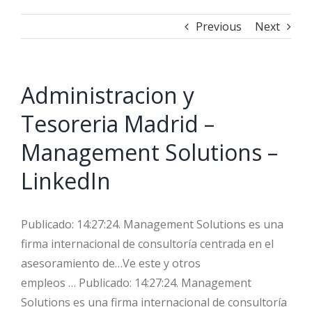
Previous
Next
Administracion y
Tesoreria Madrid –
Management Solutions –
LinkedIn
Publicado: 14:27:24. Management Solutions es una
firma internacional de consultoría centrada en el
asesoramiento de…Ve este y otros
empleos … Publicado: 14:27:24. Management
Solutions es una firma internacional de consultoría