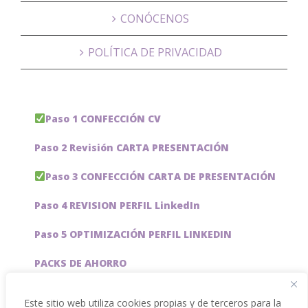
CONÓCENOS
POLÍTICA DE PRIVACIDAD
Paso 1 CONFECCIÓN CV
Paso 2 Revisión CARTA PRESENTACIÓN
Paso 3 CONFECCIÓN CARTA DE PRESENTACIÓN
Paso 4 REVISION PERFIL LinkedIn
Paso 5 OPTIMIZACIÓN PERFIL LINKEDIN
PACKS DE AHORRO
JOBAI, ASISTENTE DE IA PARA BUSCAR EMPLEO
Este sitio web utiliza cookies propias y de terceros para la