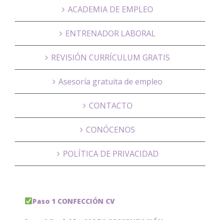
ACADEMIA DE EMPLEO
ENTRENADOR LABORAL
REVISIÓN CURRÍCULUM GRATIS
Asesoría gratuita de empleo
CONTACTO
CONÓCENOS
POLÍTICA DE PRIVACIDAD
Paso 1 CONFECCIÓN CV