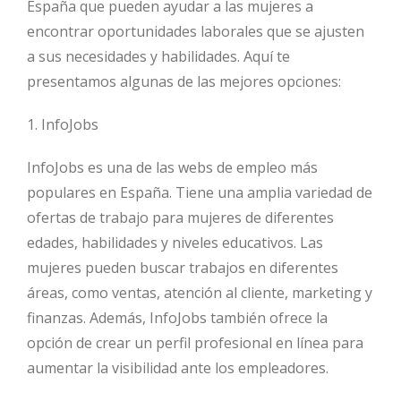
España que pueden ayudar a las mujeres a
encontrar oportunidades laborales que se ajusten
a sus necesidades y habilidades. Aquí te
presentamos algunas de las mejores opciones:
1. InfoJobs
InfoJobs es una de las webs de empleo más
populares en España. Tiene una amplia variedad de
ofertas de trabajo para mujeres de diferentes
edades, habilidades y niveles educativos. Las
mujeres pueden buscar trabajos en diferentes
áreas, como ventas, atención al cliente, marketing y
finanzas. Además, InfoJobs también ofrece la
opción de crear un perfil profesional en línea para
aumentar la visibilidad ante los empleadores.