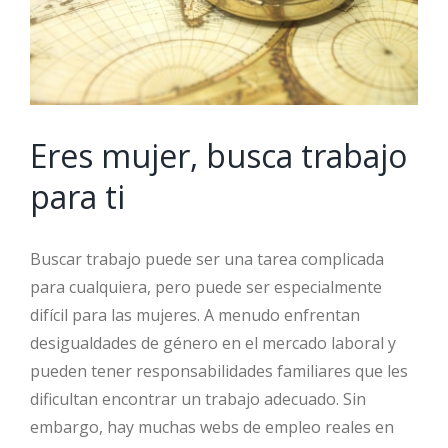
Eres mujer, busca trabajo
para ti
Buscar trabajo puede ser una tarea complicada
para cualquiera, pero puede ser especialmente
difícil para las mujeres. A menudo enfrentan
desigualdades de género en el mercado laboral y
pueden tener responsabilidades familiares que les
dificultan encontrar un trabajo adecuado. Sin
embargo, hay muchas webs de empleo reales en