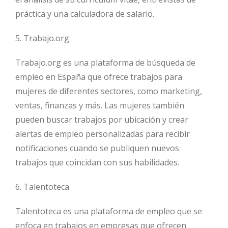
práctica y una calculadora de salario.
5. Trabajo.org
Trabajo.org es una plataforma de búsqueda de
empleo en España que ofrece trabajos para
mujeres de diferentes sectores, como marketing,
ventas, finanzas y más. Las mujeres también
pueden buscar trabajos por ubicación y crear
alertas de empleo personalizadas para recibir
notificaciones cuando se publiquen nuevos
trabajos que coincidan con sus habilidades.
6. Talentoteca
Talentoteca es una plataforma de empleo que se
enfoca en trabajos en empresas que ofrecen