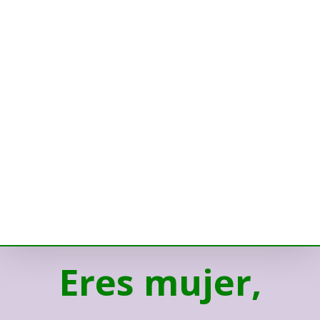
Eres mujer,