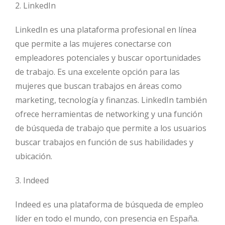
2. LinkedIn
LinkedIn es una plataforma profesional en línea
que permite a las mujeres conectarse con
empleadores potenciales y buscar oportunidades
de trabajo. Es una excelente opción para las
mujeres que buscan trabajos en áreas como
marketing, tecnología y finanzas. LinkedIn también
ofrece herramientas de networking y una función
de búsqueda de trabajo que permite a los usuarios
buscar trabajos en función de sus habilidades y
ubicación.
3. Indeed
Indeed es una plataforma de búsqueda de empleo
líder en todo el mundo, con presencia en España.