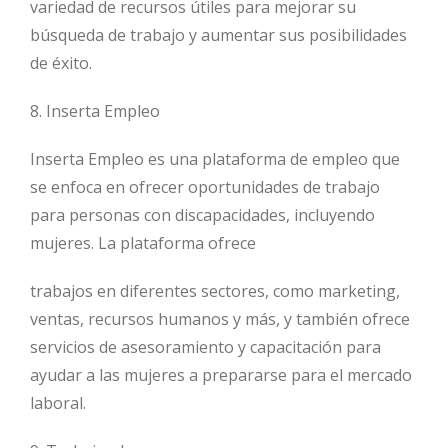
variedad de recursos útiles para mejorar su
búsqueda de trabajo y aumentar sus posibilidades
de éxito.
8. Inserta Empleo
Inserta Empleo es una plataforma de empleo que
se enfoca en ofrecer oportunidades de trabajo
para personas con discapacidades, incluyendo
mujeres. La plataforma ofrece
trabajos en diferentes sectores, como marketing,
ventas, recursos humanos y más, y también ofrece
servicios de asesoramiento y capacitación para
ayudar a las mujeres a prepararse para el mercado
laboral.