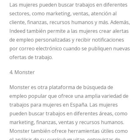
Las mujeres pueden buscar trabajos en diferentes
sectores, como marketing, ventas, atención al
cliente, finanzas, recursos humanos y más. Además,
Indeed también permite a las mujeres crear alertas
de empleo personalizadas y recibir notificaciones
por correo electrónico cuando se publiquen nuevas
ofertas de trabajo.
4. Monster
Monster es otra plataforma de búsqueda de
empleo popular que ofrece una amplia variedad de
trabajos para mujeres en España. Las mujeres
pueden buscar trabajos en diferentes áreas, como
marketing, finanzas, ventas y recursos humanos.
Monster también ofrece herramientas útiles como
el análisis de su currículum vitae, entrevistas de