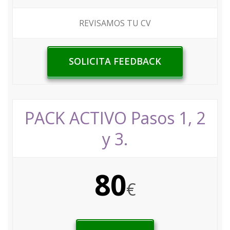
REVISAMOS TU CV
SOLICITA FEEDBACK
PACK ACTIVO Pasos 1, 2
y 3.
80
€