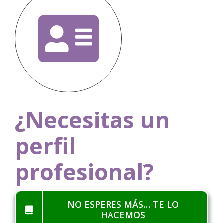
¿Necesitas un
perfil
profesional?
NO ESPERES MÁS… TE LO
HACEMOS