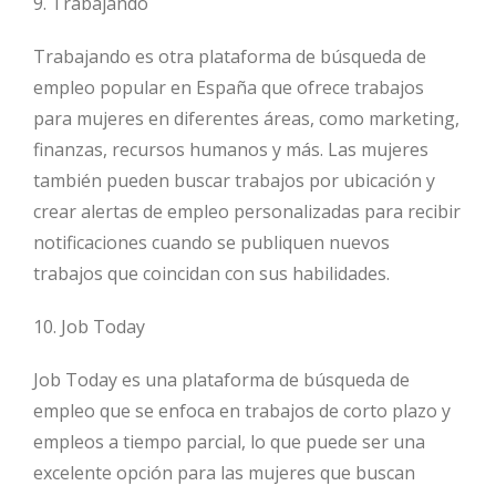
9. Trabajando
Trabajando es otra plataforma de búsqueda de
empleo popular en España que ofrece trabajos
para mujeres en diferentes áreas, como marketing,
finanzas, recursos humanos y más. Las mujeres
también pueden buscar trabajos por ubicación y
crear alertas de empleo personalizadas para recibir
notificaciones cuando se publiquen nuevos
trabajos que coincidan con sus habilidades.
10. Job Today
Job Today es una plataforma de búsqueda de
empleo que se enfoca en trabajos de corto plazo y
empleos a tiempo parcial, lo que puede ser una
excelente opción para las mujeres que buscan