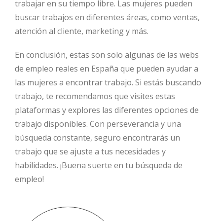
trabajar en su tiempo libre. Las mujeres pueden
buscar trabajos en diferentes áreas, como ventas,
atención al cliente, marketing y más.
En conclusión, estas son solo algunas de las webs
de empleo reales en España que pueden ayudar a
las mujeres a encontrar trabajo. Si estás buscando
trabajo, te recomendamos que visites estas
plataformas y explores las diferentes opciones de
trabajo disponibles. Con perseverancia y una
búsqueda constante, seguro encontrarás un
trabajo que se ajuste a tus necesidades y
habilidades. ¡Buena suerte en tu búsqueda de
empleo!