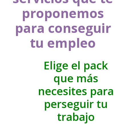
proponemos
para conseguir
tu empleo
Elige el pack
que más
necesites para
perseguir tu
trabajo