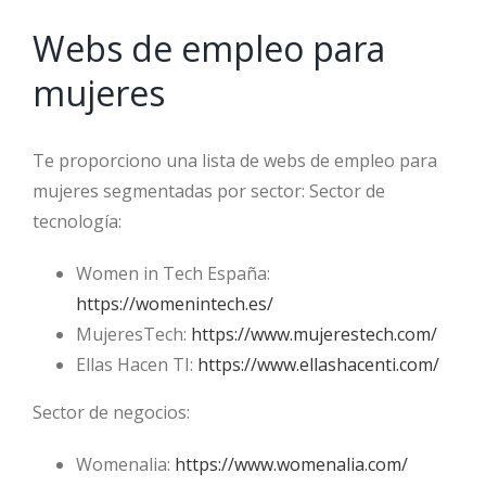
Webs de empleo para
mujeres
Te proporciono una lista de webs de empleo para
mujeres segmentadas por sector: Sector de
tecnología:
Women in Tech España:
https://womenintech.es/
MujeresTech:
https://www.mujerestech.com/
Ellas Hacen TI:
https://www.ellashacenti.com/
Sector de negocios:
Womenalia:
https://www.womenalia.com/