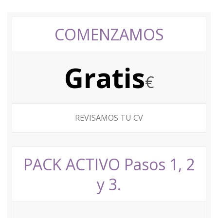
COMENZAMOS
Gratis
€
REVISAMOS TU CV
PACK ACTIVO Pasos 1, 2
y 3.