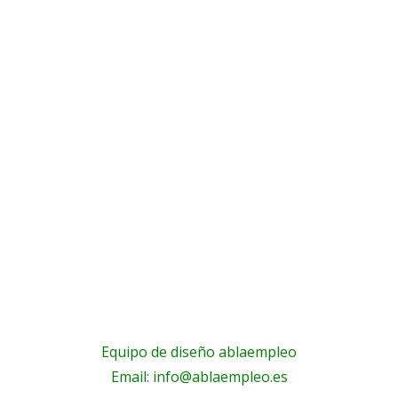
Equipo de diseño ablaempleo
Email: info@ablaempleo.es