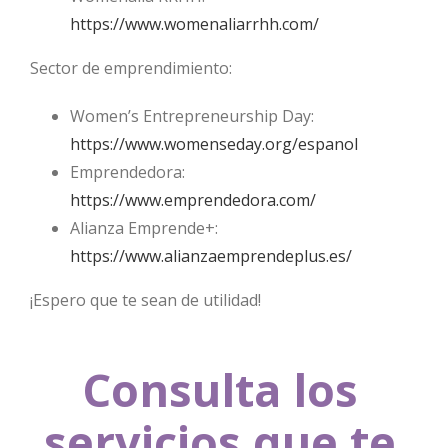
https://www.womenaliarrhh.com/
Sector de emprendimiento:
Women’s Entrepreneurship Day:
https://www.womenseday.org/espanol
Emprendedora:
https://www.emprendedora.com/
Alianza Emprende+:
https://www.alianzaemprendeplus.es/
¡Espero que te sean de utilidad!
Consulta los
servicios que te