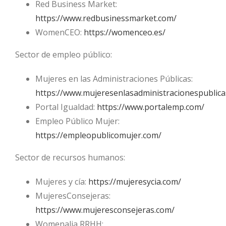
Red Business Market:
https://www.redbusinessmarket.com/
WomenCEO:
https://womenceo.es/
Sector de empleo público:
Mujeres en las Administraciones Públicas:
https://www.mujeresenlasadministracionespublica
Portal Igualdad:
https://www.portalemp.com/
Empleo Público Mujer:
https://empleopublicomujer.com/
Sector de recursos humanos:
Mujeres y cía:
https://mujeresycia.com/
MujeresConsejeras:
https://www.mujeresconsejeras.com/
Womenalia RRHH: