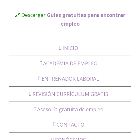
🔗 Descargar
Guías gratuitas para encontrar
empleo
INICIO
ACADEMIA DE EMPLEO
ENTRENADOR LABORAL
REVISIÓN CURRÍCULUM GRATIS
Asesoría gratuita de empleo
CONTACTO