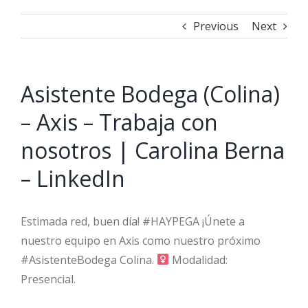
Previous
Next
Asistente Bodega (Colina)
– Axis – Trabaja con
nosotros | Carolina Berna
– LinkedIn
Estimada red, buen día! #HAYPEGA ¡Únete a
nuestro equipo en Axis como nuestro próximo
#AsistenteBodega Colina. ‍
Modalidad:
Presencial.