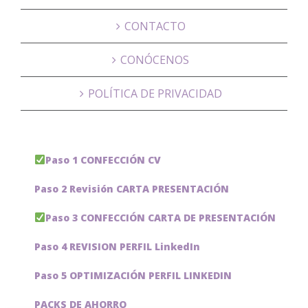
CONTACTO
CONÓCENOS
POLÍTICA DE PRIVACIDAD
Paso 1 CONFECCIÓN CV
Paso 2 Revisión CARTA PRESENTACIÓN
Paso 3 CONFECCIÓN CARTA DE PRESENTACIÓN
Paso 4 REVISION PERFIL LinkedIn
Paso 5 OPTIMIZACIÓN PERFIL LINKEDIN
PACKS DE AHORRO