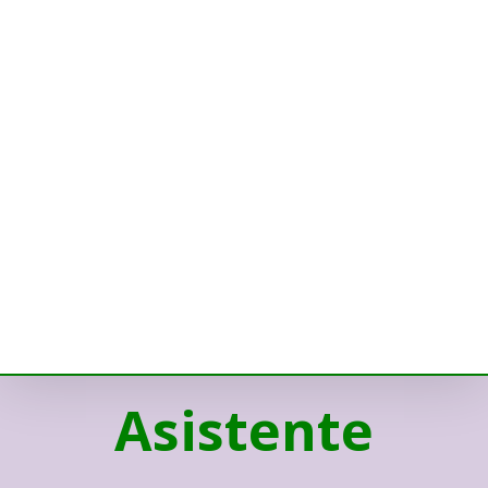
Asistente