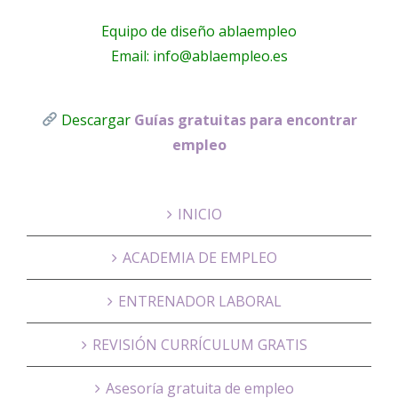
Equipo de diseño ablaempleo
Email: info@ablaempleo.es
Descargar
Guías gratuitas para encontrar
empleo
INICIO
ACADEMIA DE EMPLEO
ENTRENADOR LABORAL
REVISIÓN CURRÍCULUM GRATIS
Asesoría gratuita de empleo