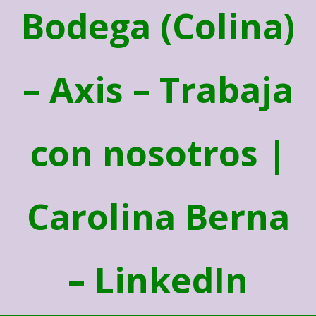
Bodega (Colina)
– Axis – Trabaja
con nosotros |
Carolina Berna
– LinkedIn