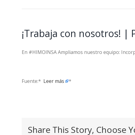
¡Trabaja con nosotros! | 
En #HIMOINSA Ampliamos nuestro equipo: Incorpor
Fuente:* ​
Leer más
*
Share This Story, Choose Y