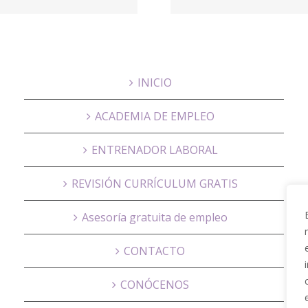
Solut
Enterp
INICIO
ACADEMIA DE EMPLEO
ENTRENADOR LABORAL
REVISIÓN CURRÍCULUM GRATIS
Asesoría gratuita de empleo
CONTACTO
CONÓCENOS