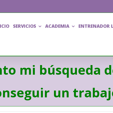
ICIO
SERVICIOS
ACADEMIA
ENTRENADOR 
nto mi búsqueda d
onseguir un trabaj