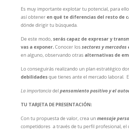
Es muy importante explotar tu potencial, para ell
así obtener
en qué te diferencias del resto de 
dónde dirigir tu búsqueda.
De este modo,
serás capaz de expresar y transm
vas a exponer.
Conocer los
sectores y mercados
en alguno, observando otras
alternativas de em
Lo conseguirás realizando un plan estratégico d
debilidades
que tienes ante el mercado laboral. E
La importancia
del
pensamiento positivo y el auto
TU TARJETA DE PRESENTACIÓN:
Con tu propuesta de valor, crea un
mensaje perso
competidores a través de tu perfil profesional, el 