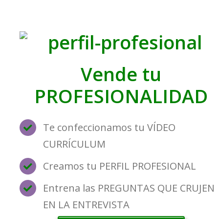
Vende tu
PROFESIONALIDAD
Te confeccionamos tu VÍDEO
CURRÍCULUM
Creamos tu PERFIL PROFESIONAL
Entrena las PREGUNTAS QUE CRUJEN
EN LA ENTREVISTA