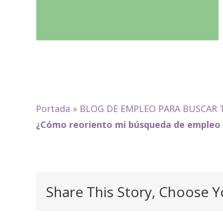
Portada
»
BLOG DE EMPLEO PARA BUSCAR 
¿Cómo reoriento mi búsqueda de empleo 
Share This Story, Choose Y