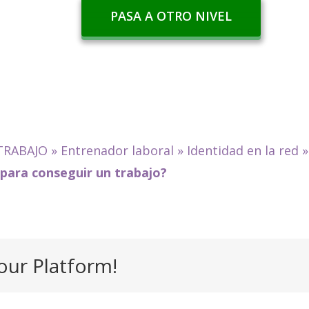
PASA A OTRO NIVEL
TRABAJO
»
Entrenador laboral
»
Identidad en la red
para conseguir un trabajo?
our Platform!