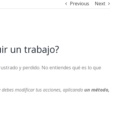
Previous
Next
r un trabajo?
rustrado y perdido. No entiendes qué es lo que
debes modificar tus acciones, aplicando
un método,