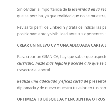
Sin olvidar la importancia de la
identidad en la re
que se perciba, ya que realidad que no se muestra, 
Revisa tu perfil de LinkedIn y trata de indicar la
posicionamiento y visibilidad ante tus oponentes,
CREAR UN NUEVO CV Y UNA ADECUADA CARTA 
Para crear un GRAN CV, hay que saber que aspect
currículo, hazlo más legible y acorde a lo que 
trayectoria laboral.
Realiza una adecuada y eficaz carta de
presenta
diplomacia y de nuevo muestra tu valor en tus co
OPTIMIZA TU BÚSQUEDA Y ENCUENTRA OTROS