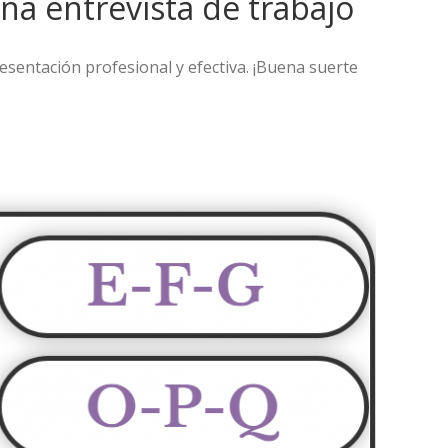
a entrevista de trabajo
sentación profesional y efectiva. ¡Buena suerte