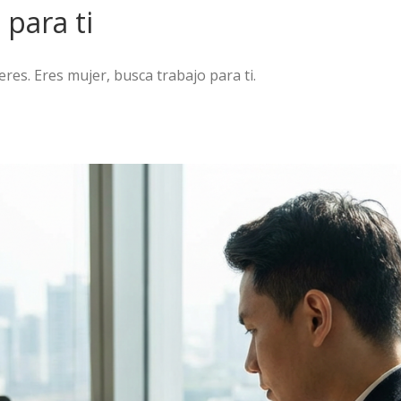
 para ti
es. Eres mujer, busca trabajo para ti.