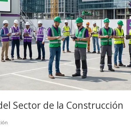
 del Sector de la Construcción
ción