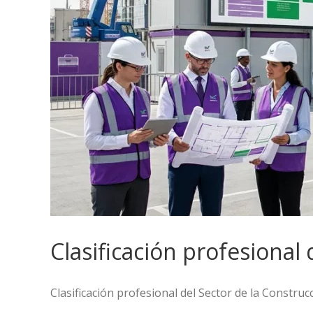
Clasificación profesional
Clasificación profesional del Sector de la Construc