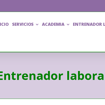
ICIO
SERVICIOS
ACADEMIA
ENTRENADOR 
Entrenador labora