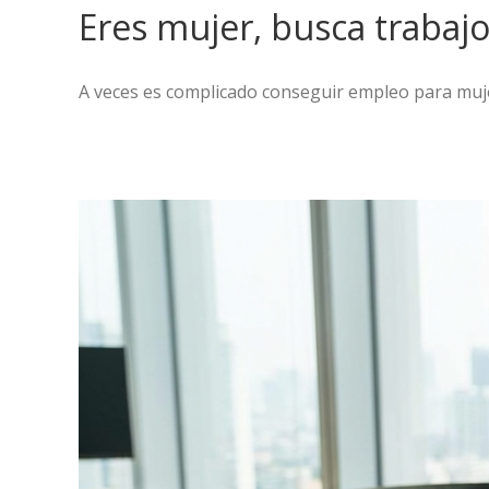
Eres mujer, busca trabajo
A veces es complicado conseguir empleo para mujer