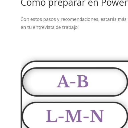
Cómo preparar en PowerP
Con estos pasos y recomendaciones, estarás más q
en tu entrevista de trabajo!