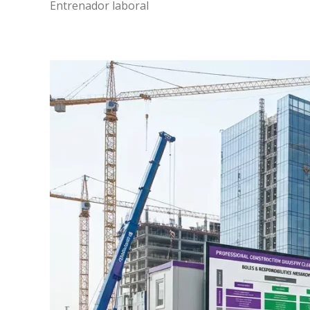
Entrenador laboral