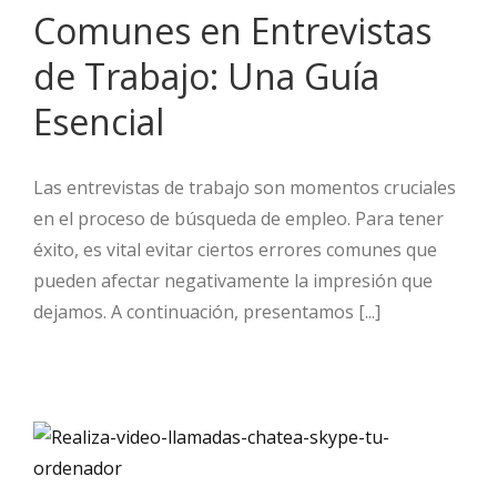
Comunes en Entrevistas
de Trabajo: Una Guía
Esencial
Las entrevistas de trabajo son momentos cruciales
en el proceso de búsqueda de empleo. Para tener
éxito, es vital evitar ciertos errores comunes que
pueden afectar negativamente la impresión que
dejamos. A continuación, presentamos [...]