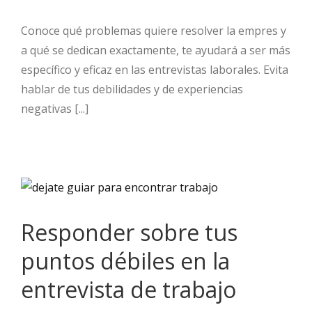
Conoce qué problemas quiere resolver la empres y
a qué se dedican exactamente, te ayudará a ser más
específico y eficaz en las entrevistas laborales. Evita
hablar de tus debilidades y de experiencias
negativas [...]
Responder sobre tus
puntos débiles en la
entrevista de trabajo