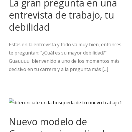
La gran pregunta en una
entrevista de trabajo, tu
debilidad
Estas en la entrevista y todo va muy bien, entonces
te preguntan: “¿Cuál es su mayor debilidad?”
Guauuuu, bienvenido a uno de los momentos más
decisivo en tu carrera y a la pregunta más [...]
Nuevo modelo de