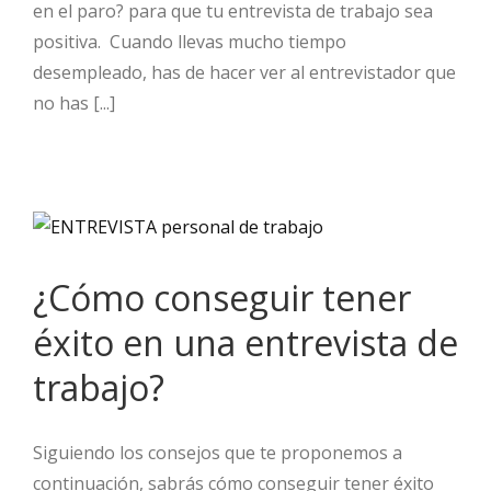
en el paro? para que tu entrevista de trabajo sea
positiva. Cuando llevas mucho tiempo
desempleado, has de hacer ver al entrevistador que
no has [...]
¿Cómo conseguir tener
éxito en una entrevista de
trabajo?
Siguiendo los consejos que te proponemos a
continuación, sabrás cómo conseguir tener éxito