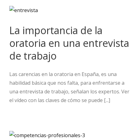
La importancia de la
oratoria en una entrevista
de trabajo
Las carencias en la oratoria en España, es una
habilidad básica que nos falta, para enfrentarse a
una entrevista de trabajo, señalan los expertos. Ver
el vídeo con las claves de cómo se puede [...]