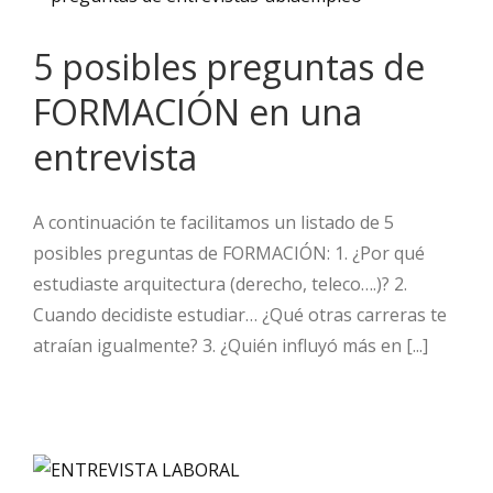
5 posibles preguntas de
FORMACIÓN en una
entrevista
A continuación te facilitamos un listado de 5
posibles preguntas de FORMACIÓN: 1. ¿Por qué
estudiaste arquitectura (derecho, teleco….)? 2.
Cuando decidiste estudiar… ¿Qué otras carreras te
atraían igualmente? 3. ¿Quién influyó más en [...]