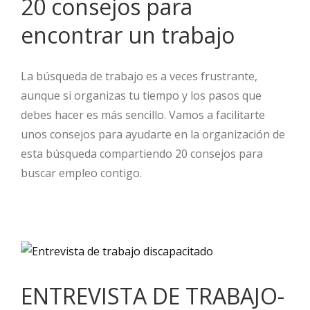
20 consejos para
encontrar un trabajo
La búsqueda de trabajo es a veces frustrante,
aunque si organizas tu tiempo y los pasos que
debes hacer es más sencillo. Vamos a facilitarte
unos consejos para ayudarte en la organización de
esta búsqueda compartiendo 20 consejos para
buscar empleo contigo.
ENTREVISTA DE TRABAJO-