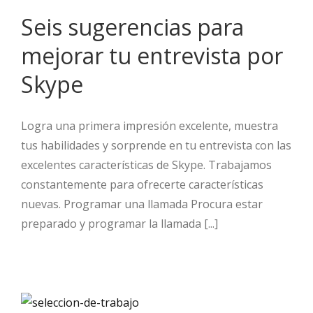
Seis sugerencias para
mejorar tu entrevista por
Skype
Logra una primera impresión excelente, muestra
tus habilidades y sorprende en tu entrevista con las
excelentes características de Skype. Trabajamos
constantemente para ofrecerte características
nuevas. Programar una llamada Procura estar
preparado y programar la llamada [...]