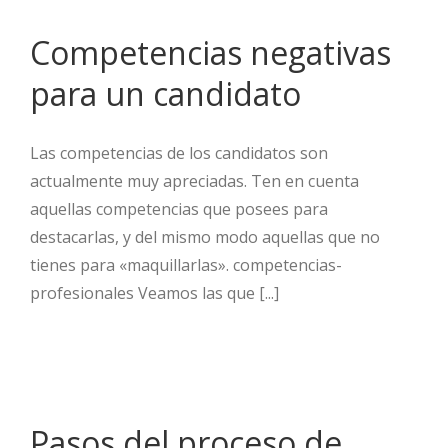
Competencias negativas
para un candidato
Las competencias de los candidatos son
actualmente muy apreciadas. Ten en cuenta
aquellas competencias que posees para
destacarlas, y del mismo modo aquellas que no
tienes para «maquillarlas». competencias-
profesionales Veamos las que [...]
Pasos del proceso de