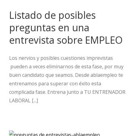
Listado de posibles
preguntas en una
entrevista sobre EMPLEO
Los nervios y posibles cuestiones imprevistas
pueden a veces eliminarnos de esta fase, por muy
buen candidato que seamos. Desde ablaempleo te
entrenamos para superar con éxito esta
complicada fase. Entrena junto a TU ENTRENADOR
LABORAL [...]