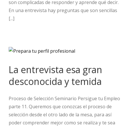
son complicadas de responder y aprende qué decir.
En una entrevista hay preguntas que son sencillas
[...]
La entrevista esa gran
desconocida y temida
Proceso de Selección Seminario Persigue tu Empleo
parte 11. Queremos que conozcas el proceso de
selección desde el otro lado de la mesa, para así
poder comprender mejor como se realiza y te sea