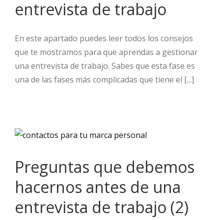
entrevista de trabajo
En este apartado puedes leer todos los consejos
que te mostramos para que aprendas a gestionar
una entrevista de trabajo. Sabes que esta fase es
una de las fases más complicadas que tiene el [...]
Preguntas que debemos
hacernos antes de una
entrevista de trabajo (2)