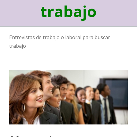
trabajo
Entrevistas de trabajo o laboral para buscar
trabajo