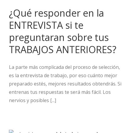
¿Qué responder en la
ENTREVISTA si te
preguntaran sobre tus
TRABAJOS ANTERIORES?
La parte más complicada del proceso de selección,
es la entrevista de trabajo, por eso cuánto mejor
preparado estés, mejores resultados obtendrás. Si
entrenas tus respuestas te será más fácil. Los
nervios y posibles [...]