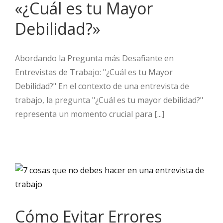
«¿Cuál es tu Mayor
Debilidad?»
Abordando la Pregunta más Desafiante en
Entrevistas de Trabajo: "¿Cuál es tu Mayor
Debilidad?" En el contexto de una entrevista de
trabajo, la pregunta "¿Cuál es tu mayor debilidad?"
representa un momento crucial para [...]
Cómo Evitar Errores