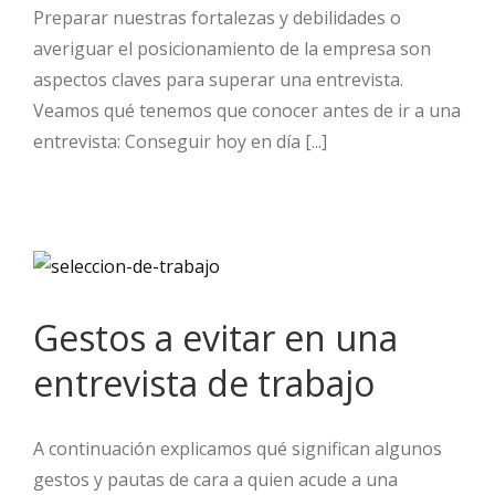
Preparar nuestras fortalezas y debilidades o
averiguar el posicionamiento de la empresa son
aspectos claves para superar una entrevista.
Veamos qué tenemos que conocer antes de ir a una
entrevista: Conseguir hoy en día [...]
Gestos a evitar en una
entrevista de trabajo
A continuación explicamos qué significan algunos
gestos y pautas de cara a quien acude a una