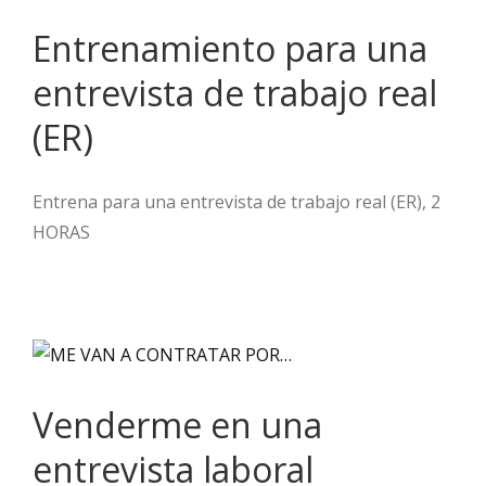
Entrenamiento para una
entrevista de trabajo real
(ER)
Entrena para una entrevista de trabajo real (ER), 2
HORAS
Venderme en una
entrevista laboral