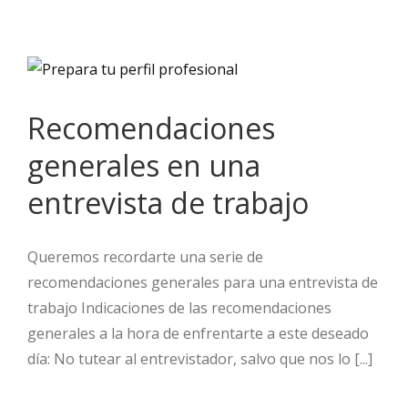
Recomendaciones
generales en una
entrevista de trabajo
Queremos recordarte una serie de
recomendaciones generales para una entrevista de
trabajo Indicaciones de las recomendaciones
generales a la hora de enfrentarte a este deseado
día: No tutear al entrevistador, salvo que nos lo [...]