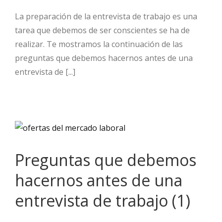
La preparación de la entrevista de trabajo es una
tarea que debemos de ser conscientes se ha de
realizar. Te mostramos la continuación de las
preguntas que debemos hacernos antes de una
entrevista de [...]
Preguntas que debemos
hacernos antes de una
entrevista de trabajo (1)