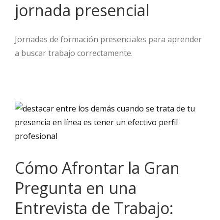
jornada presencial
Jornadas de formación presenciales para aprender
a buscar trabajo correctamente.
Cómo Afrontar la Gran
Pregunta en una
Entrevista de Trabajo: