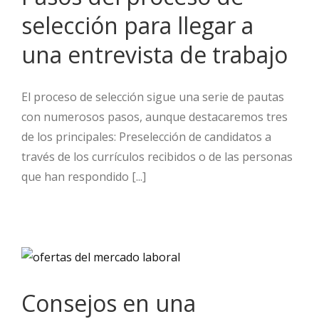
selección para llegar a
una entrevista de trabajo
El proceso de selección sigue una serie de pautas
con numerosos pasos, aunque destacaremos tres
de los principales: Preselección de candidatos a
través de los currículos recibidos o de las personas
que han respondido [...]
Consejos en una