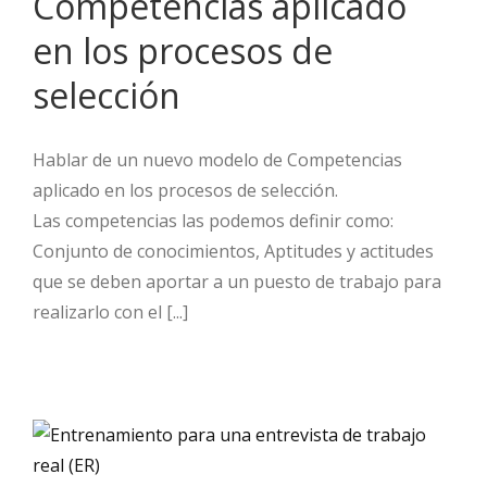
Competencias aplicado
en los procesos de
selección
Hablar de un nuevo modelo de Competencias
aplicado en los procesos de selección.
Las competencias las podemos definir como:
Conjunto de conocimientos, Aptitudes y actitudes
que se deben aportar a un puesto de trabajo para
realizarlo con el [...]