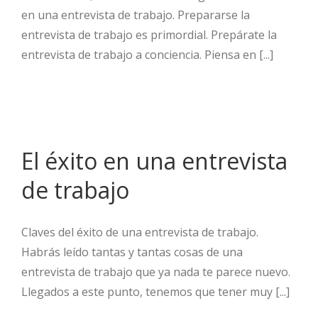
en una entrevista de trabajo. Prepararse la
entrevista de trabajo es primordial. Prepárate la
entrevista de trabajo a conciencia. Piensa en [...]
El éxito en una entrevista
de trabajo
Claves del éxito de una entrevista de trabajo.
Habrás leído tantas y tantas cosas de una
entrevista de trabajo que ya nada te parece nuevo.
Llegados a este punto, tenemos que tener muy [...]