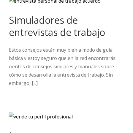
Simuladores de
entrevistas de trabajo
Estos consejos están muy bien a modo de guía
básica y estoy seguro que en la red encontrarás
cientos de consejos similares y manuales sobre
cómo se desarrolla la entrevista de trabajo. Sin
embargo, [...]