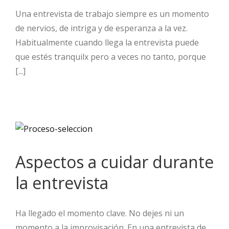
Una entrevista de trabajo siempre es un momento
de nervios, de intriga y de esperanza a la vez.
Habitualmente cuando llega la entrevista puede
que estés tranquilx pero a veces no tanto, porque
[...]
Aspectos a cuidar durante
la entrevista
Ha llegado el momento clave. No dejes ni un
momento a la improvisación. En una entrevista de