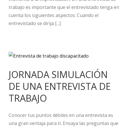
trabajo es importante que el entrevistado tenga en
cuenta los siguientes aspectos: Cuando el
entrevistado se dirija [...]
JORNADA SIMULACIÓN
DE UNA ENTREVISTA DE
TRABAJO
Conocer tus puntos débiles en una entrevista es
una gran ventaja para ti. Ensaya las preguntas que