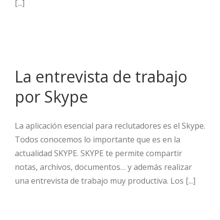
[...]
La entrevista de trabajo
por Skype
La aplicación esencial para reclutadores es el Skype.
Todos conocemos lo importante que es en la
actualidad SKYPE. SKYPE te permite compartir
notas, archivos, documentos… y además realizar
una entrevista de trabajo muy productiva. Los [...]