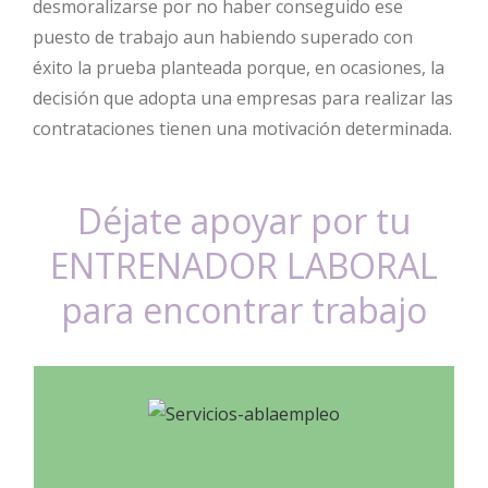
desmoralizarse por no haber conseguido ese
puesto de trabajo aun habiendo superado con
éxito la prueba planteada porque, en ocasiones, la
decisión que adopta una empresas para realizar las
contrataciones tienen una motivación determinada.
Déjate apoyar por tu
ENTRENADOR LABORAL
para encontrar trabajo