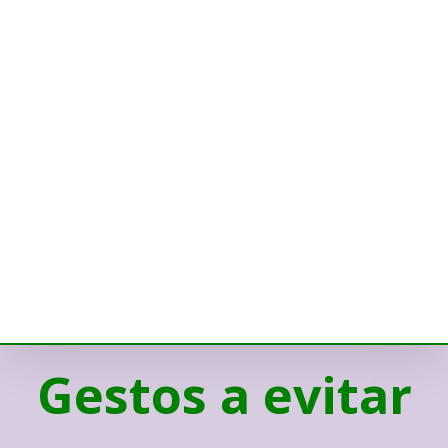
Gestos a evitar