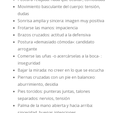
Movimiento basculante del cuerpo: tensión,
dudas
Sonrisa amplia y sincera: imagen muy positiva
Frotarse las manos: impaciencia
Brazos cruzados: actitud a la defensiva
Postura «demasiado cómoda»: candidato
arrogante
Comerse las uñas -o acercárselas a la boca- :
inseguridad
Bajar la mirada: no creer en lo que se escucha
Piernas cruzadas con un pie en balanceo:
aburrimiento, desidia
Pies torcidos: punteras juntas, talones
separados: nervios, tensión
Palma de la mano abierta y hacia arriba:
sinceridad, buenas intenciones