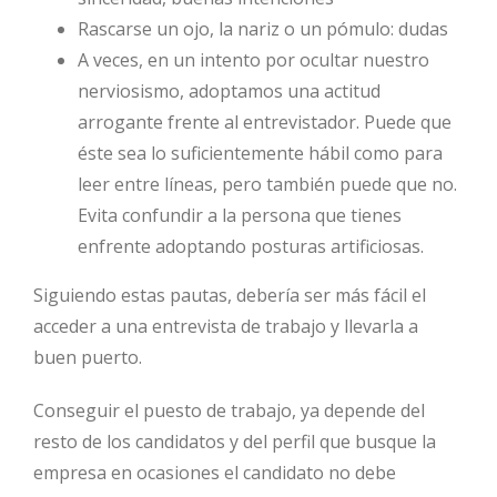
Rascarse un ojo, la nariz o un pómulo: dudas
A veces, en un intento por ocultar nuestro
nerviosismo, adoptamos una actitud
arrogante frente al entrevistador. Puede que
éste sea lo suficientemente hábil como para
leer entre líneas, pero también puede que no.
Evita confundir a la persona que tienes
enfrente adoptando posturas artificiosas.
Siguiendo estas pautas, debería ser más fácil el
acceder a una entrevista de trabajo y llevarla a
buen puerto.
Conseguir el puesto de trabajo, ya depende del
resto de los candidatos y del perfil que busque la
empresa en ocasiones el candidato no debe