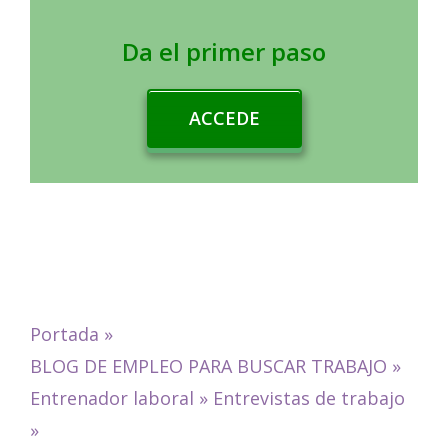
Da el primer paso
ACCEDE
Portada
»
BLOG DE EMPLEO PARA BUSCAR TRABAJO
»
Entrenador laboral
»
Entrevistas de trabajo
»