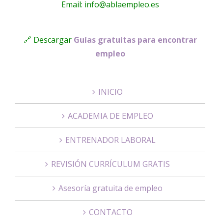
Email: info@ablaempleo.es
🔗 Descargar
Guías gratuitas para encontrar
empleo
INICIO
ACADEMIA DE EMPLEO
ENTRENADOR LABORAL
REVISIÓN CURRÍCULUM GRATIS
Asesoría gratuita de empleo
CONTACTO