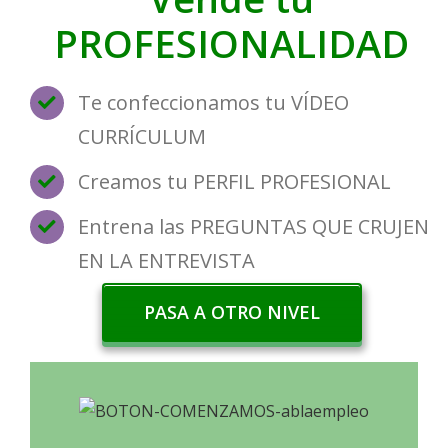
PROFESIONALIDAD
Te confeccionamos tu VÍDEO
CURRÍCULUM
Creamos tu PERFIL PROFESIONAL
Entrena las PREGUNTAS QUE CRUJEN
EN LA ENTREVISTA
PASA A OTRO NIVEL