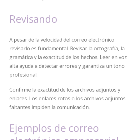
Revisando
A pesar de la velocidad del correo electrónico,
revisarlo es fundamental. Revisar la ortografía, la
gramática y la exactitud de los hechos. Leer en voz
alta ayuda a detectar errores y garantiza un tono
profesional.
Confirme la exactitud de los archivos adjuntos y
enlaces. Los enlaces rotos o los archivos adjuntos
faltantes impiden la comunicación.
Ejemplos de correo