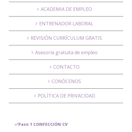
ACADEMIA DE EMPLEO
ENTRENADOR LABORAL
REVISIÓN CURRÍCULUM GRATIS
Asesoría gratuita de empleo
CONTACTO
CONÓCENOS
POLÍTICA DE PRIVACIDAD
✅Paso 1 CONFECCIÓN CV