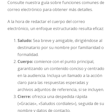
Consulte nuestra guía sobre funciones comunes de
correo electrónico para obtener más detalles.
A la hora de redactar el cuerpo del correo
electrónico, un enfoque estructurado resulta eficaz:
Saludo:
Sea breve y amigable, dirigiéndose al
destinatario por su nombre por familiaridad o
formalidad.
Cuerpo:
comience con el punto principal,
garantizando un contenido conciso y centrado
en la audiencia. Incluya un llamado a la acción
claro para las respuestas esperadas y
archivos adjuntos de referencia, si se incluyen.
Cierre:
ofrezca una despedida rápida
(«Gracias», «Saludos cordiales»), seguida de su
nombre y datos de contacto.