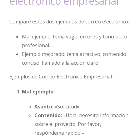
electrónico empresarial
Compare estos dos ejemplos de correo electrónico:
Mal ejemplo: tema vago, errores y tono poco
profesional.
Ejemplo mejorado: tema atractivo, contenido
conciso, llamado a la acción claro.
Ejemplos de Correo Electrónico Empresarial:
Mal ejemplo:
Asunto:
«Solicitud»
Contenido:
«Hola, necesito información
sobre el proyecto. Por favor,
respóndeme rápido.»