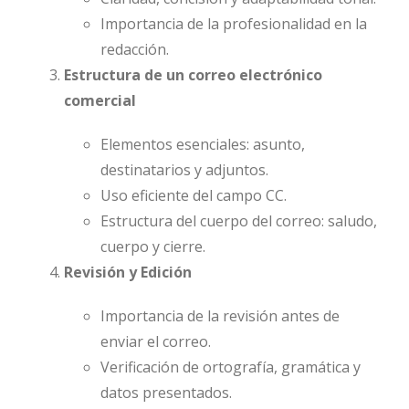
Importancia de la profesionalidad en la
redacción.
Estructura de un correo electrónico
comercial
Elementos esenciales: asunto,
destinatarios y adjuntos.
Uso eficiente del campo CC.
Estructura del cuerpo del correo: saludo,
cuerpo y cierre.
Revisión y Edición
Importancia de la revisión antes de
enviar el correo.
Verificación de ortografía, gramática y
datos presentados.