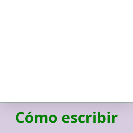
Cómo escribir