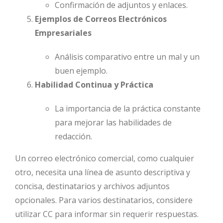
Confirmación de adjuntos y enlaces.
Ejemplos de Correos Electrónicos
Empresariales
Análisis comparativo entre un mal y un
buen ejemplo.
Habilidad Continua y Práctica
La importancia de la práctica constante
para mejorar las habilidades de
redacción.
Un correo electrónico comercial, como cualquier
otro, necesita una línea de asunto descriptiva y
concisa, destinatarios y archivos adjuntos
opcionales. Para varios destinatarios, considere
utilizar CC para informar sin requerir respuestas.