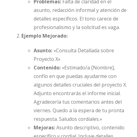
Problemas:
Falta de claridad en el
asunto, redacción informal y atención de
detalles específicos. El tono carece de
profesionalismo y la solicitud es vaga.
Ejemplo Mejorado:
Asunto:
«Consulta Detallada sobre
Proyecto X»
Contenido:
«Estimado/a [Nombre],
confío en que puedas ayudarme con
algunos detalles cruciales del proyecto X.
Adjunto encontrarás el informe inicial.
Agradecería tus comentarios antes del
viernes. Quedo a la espera de tu pronta
respuesta. Saludos cordiales.»
Mejoras:
Asunto descriptivo, contenido
específico y cordial. Incluye detalles