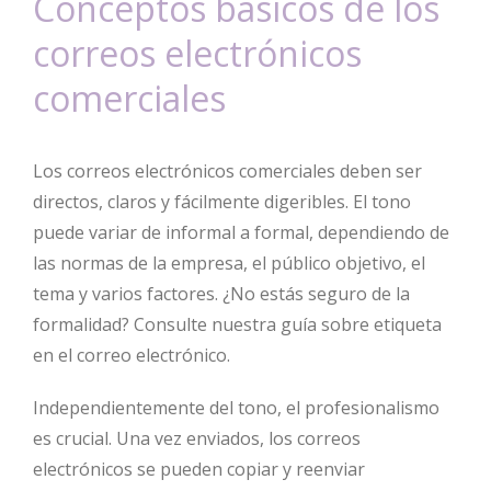
Conceptos básicos de los
correos electrónicos
comerciales
Los correos electrónicos comerciales deben ser
directos, claros y fácilmente digeribles. El tono
puede variar de informal a formal, dependiendo de
las normas de la empresa, el público objetivo, el
tema y varios factores. ¿No estás seguro de la
formalidad? Consulte nuestra guía sobre etiqueta
en el correo electrónico.
Independientemente del tono, el profesionalismo
es crucial. Una vez enviados, los correos
electrónicos se pueden copiar y reenviar