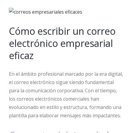
View
Larger
Cómo escribir un correo
Image
electrónico empresarial
eficaz
En el ámbito profesional marcado por la era digital,
el correo electrónico sigue siendo fundamental
para la comunicación corporativa. Con el tiempo,
los correos electrónicos comerciales han
evolucionado en estilo y estructura, formando una
plantilla para elaborar mensajes más impactantes.