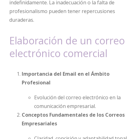
indefinidamente. La inadecuación o la falta de
profesionalismo pueden tener repercusiones
duraderas.
Elaboración de un correo
electrónico comercial
Importancia del Email en el Ámbito
Profesional
Evolución del correo electrónico en la
comunicación empresarial.
Conceptos Fundamentales de los Correos
Empresariales
Claridad, concisión y adaptabilidad tonal.