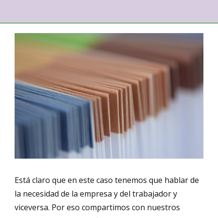
Está claro que en este caso tenemos que hablar de
la necesidad de la empresa y del trabajador y
viceversa. Por eso compartimos con nuestros