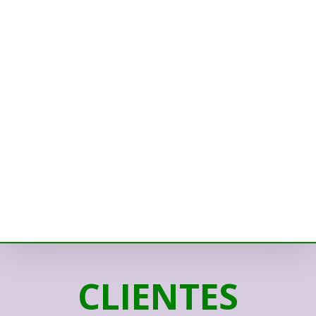
CLIENTES