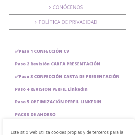
CONÓCENOS
POLÍTICA DE PRIVACIDAD
✅Paso 1 CONFECCIÓN CV
Paso 2 Revisión CARTA PRESENTACIÓN
✅Paso 3 CONFECCIÓN CARTA DE PRESENTACIÓN
Paso 4 REVISION PERFIL LinkedIn
Paso 5 OPTIMIZACIÓN PERFIL LINKEDIN
PACKS DE AHORRO
JOBAI, ASISTENTE DE IA PARA BUSCAR EMPLEO
Este sitio web utiliza cookies propias y de terceros para la