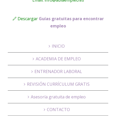
Email: info@ablaempleo.es
🔗 Descargar
Guías gratuitas para encontrar
empleo
INICIO
ACADEMIA DE EMPLEO
ENTRENADOR LABORAL
REVISIÓN CURRÍCULUM GRATIS
Asesoría gratuita de empleo
CONTACTO