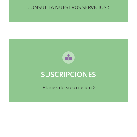
CONSULTA NUESTROS SERVICIOS
SUSCRIPCIONES
Planes de suscripción