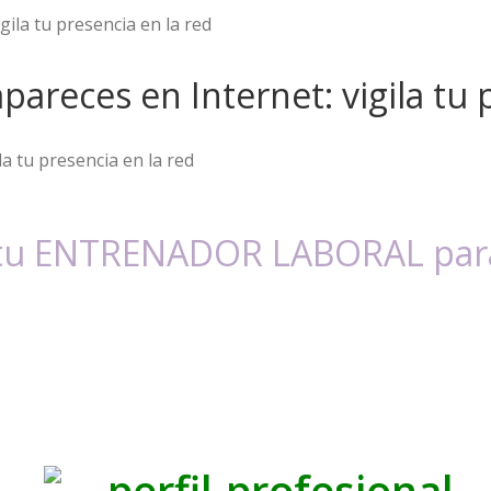
pareces en Internet: vigila tu 
a tu presencia en la red
 tu ENTRENADOR LABORAL para