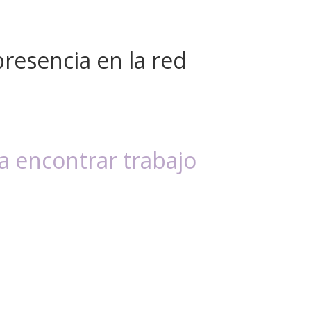
presencia en la red
 encontrar trabajo