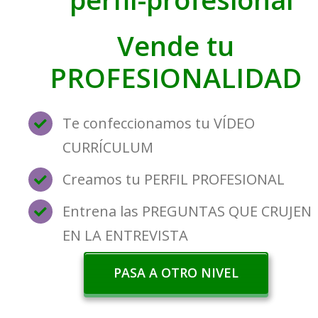
Vende tu
PROFESIONALIDAD
Te confeccionamos tu VÍDEO
CURRÍCULUM
Creamos tu PERFIL PROFESIONAL
Entrena las PREGUNTAS QUE CRUJEN
EN LA ENTREVISTA
PASA A OTRO NIVEL