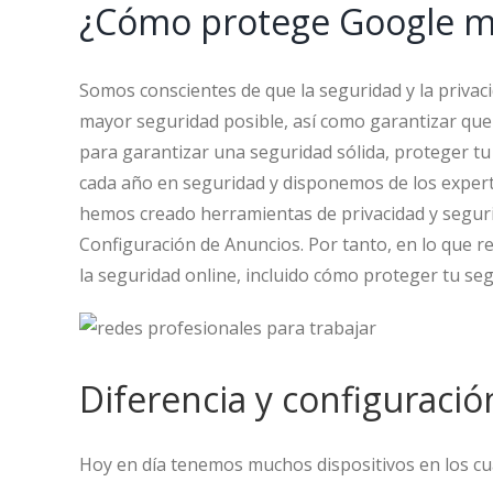
¿Cómo protege Google mi
Somos conscientes de que la seguridad y la privaci
mayor seguridad posible, así como garantizar que
para garantizar una seguridad sólida, proteger tu 
cada año en seguridad y disponemos de los exper
hemos creado herramientas de privacidad y segurida
Configuración de Anuncios. Por tanto, en lo que r
la seguridad online, incluido cómo proteger tu segu
Diferencia y configuraci
Hoy en día tenemos muchos dispositivos en los cuál