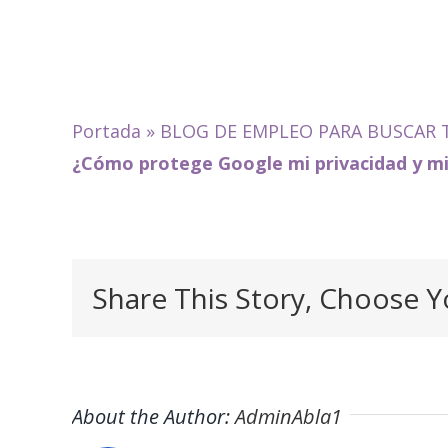
Portada
»
BLOG DE EMPLEO PARA BUSCAR 
¿Cómo protege Google mi privacidad y mi
Share This Story, Choose Y
About the Author:
AdminAbla1