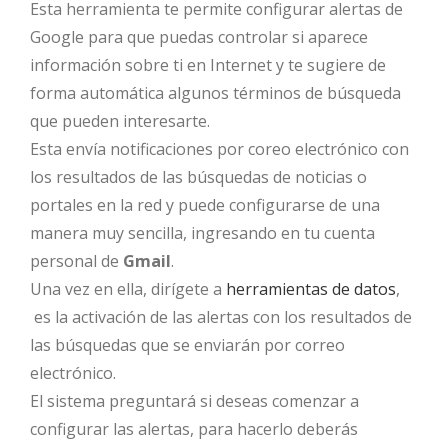
Esta herramienta te permite configurar alertas de
Google para que puedas controlar si aparece
información sobre ti en Internet y te sugiere de
forma automática algunos términos de búsqueda
que pueden interesarte.
Esta envía notificaciones por coreo electrónico con
los resultados de las búsquedas de noticias o
portales en la red y puede configurarse de una
manera muy sencilla, ingresando en tu cuenta
personal de
Gmail
.
Una vez en ella, dirígete a
herramientas de datos
,
es la activación de las alertas con los resultados de
las búsquedas que se enviarán por correo
electrónico.
El sistema preguntará si deseas comenzar a
configurar las alertas, para hacerlo deberás