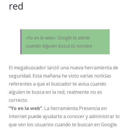
red
«Yo en la web»: Google te alerta
cuando alguien busca tu nombre
El megabuscador lanzó una nueva herramienta de
seguridad. Esta mañana he visto varias noticias
referentes a que el buscador te avisa cuando
alguien te busca en la red, realmente no es
correcto.
“Yo en la web”
. La herramienta Presencia en
Internet puede ayudarte a conocer y administrar lo
que ven los usuarios cuando te buscan en Google.