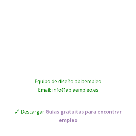
Equipo de diseño ablaempleo
Email: info@ablaempleo.es
🔗 Descargar
Guías gratuitas para encontrar
empleo