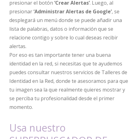
presionar el botón
‘Crear Alertas’
. Luego, al
presionar
‘Administrar Alertas de Google’
, se
desplegará un menú donde se puede añadir una
lista de palabras, datos o información que se
relacione contigo y sobre lo cual deseas recibir
alertas.
Por eso es tan importante tener una buena
identidad en la red, si necesitas que te ayudemos
puedes consultar nuestros servicios de Talleres de
Identidad en la Red, donde te asesoramos para que
tu imagen sea la que realmente quieres mostrar y
se perciba tu profesionalidad desde el primer
momento.
Usa nuestro