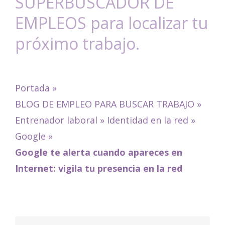
SUPERBUSCADOR DE
EMPLEOS para localizar tu
próximo trabajo.
Portada
»
BLOG DE EMPLEO PARA BUSCAR TRABAJO
»
Entrenador laboral
»
Identidad en la red
»
Google
»
Google te alerta cuando apareces en
Internet: vigila tu presencia en la red