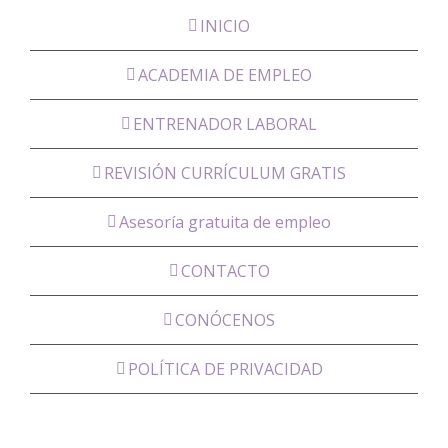
INICIO
ACADEMIA DE EMPLEO
ENTRENADOR LABORAL
REVISIÓN CURRÍCULUM GRATIS
Asesoría gratuita de empleo
CONTACTO
CONÓCENOS
POLÍTICA DE PRIVACIDAD