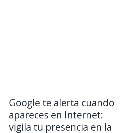
View
Larger
Image
Google te alerta cuando
apareces en Internet:
vigila tu presencia en la