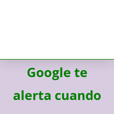
Google te
alerta cuando