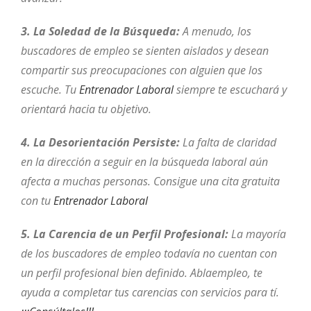
3. La Soledad de la Búsqueda:
A menudo, los
buscadores de empleo se sienten aislados y desean
compartir sus preocupaciones con alguien que los
escuche. Tu
Entrenador Laboral
siempre te escuchará y
orientará hacia tu objetivo.
4. La Desorientación Persiste:
La falta de claridad
en la dirección a seguir en la búsqueda laboral aún
afecta a muchas personas. Consigue una cita gratuita
con tu
Entrenador Laboral
5. La Carencia de un Perfil Profesional:
La mayoría
de los buscadores de empleo todavía no cuentan con
un perfil profesional bien definido. Ablaempleo, te
ayuda a completar tus carencias con servicios para tí.