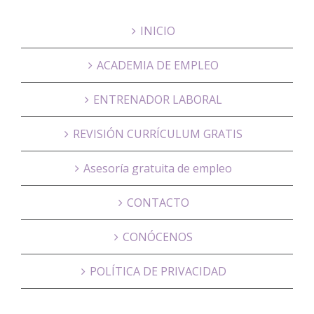
INICIO
ACADEMIA DE EMPLEO
ENTRENADOR LABORAL
REVISIÓN CURRÍCULUM GRATIS
Asesoría gratuita de empleo
CONTACTO
CONÓCENOS
POLÍTICA DE PRIVACIDAD