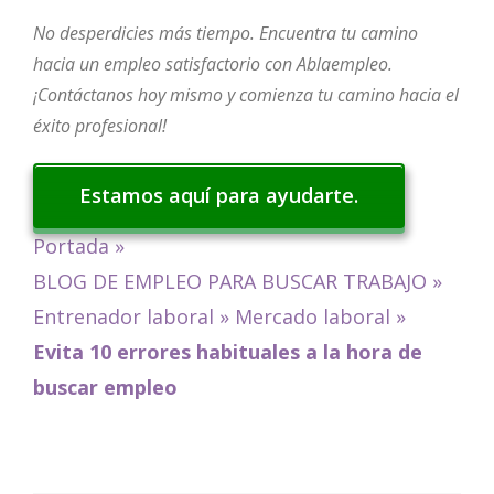
No desperdicies más tiempo. Encuentra tu camino
hacia un empleo satisfactorio con Ablaempleo.
¡Contáctanos hoy mismo y comienza tu camino hacia el
éxito profesional!
Estamos aquí para ayudarte.
Portada
»
BLOG DE EMPLEO PARA BUSCAR TRABAJO
»
Entrenador laboral
»
Mercado laboral
»
Evita 10 errores habituales a la hora de
buscar empleo