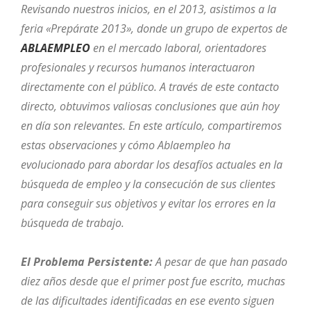
Revisando nuestros inicios, en el 2013, asistimos a la
feria «Prepárate 2013», donde un grupo de expertos de
ABLAEMPLEO
en el mercado laboral, orientadores
profesionales y recursos humanos interactuaron
directamente con el público. A través de este contacto
directo, obtuvimos valiosas conclusiones que aún hoy
en día son relevantes. En este artículo, compartiremos
estas observaciones y cómo Ablaempleo ha
evolucionado para abordar los desafíos actuales en la
búsqueda de empleo y la consecución de sus clientes
para conseguir sus objetivos y evitar los errores en la
búsqueda de trabajo.
El Problema Persistente:
A pesar de que han pasado
diez años desde que el primer post fue escrito, muchas
de las dificultades identificadas en ese evento siguen