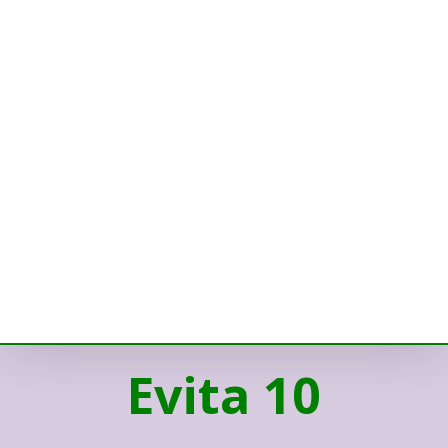
Evita 10