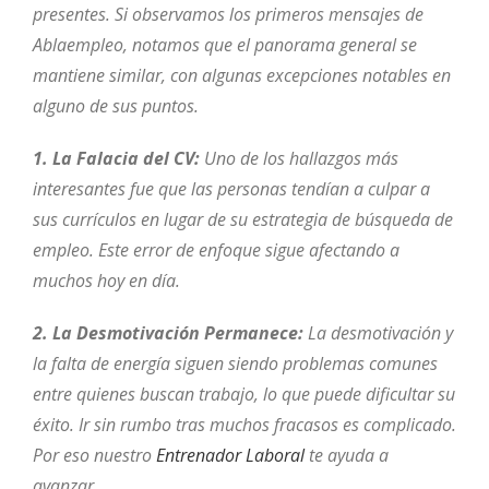
presentes. Si observamos los primeros mensajes de
Ablaempleo, notamos que el panorama general se
mantiene similar, con algunas excepciones notables en
alguno de sus puntos.
1. La Falacia del CV:
Uno de los hallazgos más
interesantes fue que las personas tendían a culpar a
sus currículos en lugar de su estrategia de búsqueda de
empleo. Este error de enfoque sigue afectando a
muchos hoy en día.
2. La Desmotivación Permanece:
La desmotivación y
la falta de energía siguen siendo problemas comunes
entre quienes buscan trabajo, lo que puede dificultar su
éxito. Ir sin rumbo tras muchos fracasos es complicado.
Por eso nuestro
Entrenador Laboral
te ayuda a
avanzar.