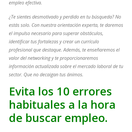
empleo efectiva.
¿Te sientes desmotivado y perdido en tu búsqueda? No
estás solo. Con nuestra orientación experta, te daremos
el impulso necesario para superar obstáculos,
identificar tus fortalezas y crear un currículo
profesional que destaque. Además, te enseñaremos el
valor del networking y te proporcionaremos
información actualizada sobre el mercado laboral de tu
sector. Que no decaigan tus ánimos.
Evita los 10 errores
habituales a la hora
de buscar empleo.