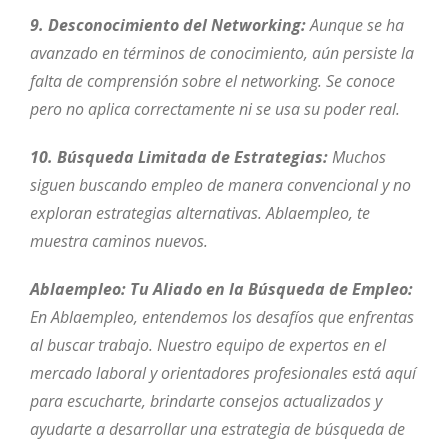
9. Desconocimiento del Networking:
Aunque se ha
avanzado en términos de conocimiento, aún persiste la
falta de comprensión sobre el networking. Se conoce
pero no aplica correctamente ni se usa su poder real.
10. Búsqueda Limitada de Estrategias:
Muchos
siguen buscando empleo de manera convencional y no
exploran estrategias alternativas. Ablaempleo, te
muestra caminos nuevos.
Ablaempleo: Tu Aliado en la Búsqueda de Empleo:
En Ablaempleo, entendemos los desafíos que enfrentas
al buscar trabajo. Nuestro equipo de expertos en el
mercado laboral y orientadores profesionales está aquí
para escucharte, brindarte consejos actualizados y
ayudarte a desarrollar una estrategia de búsqueda de