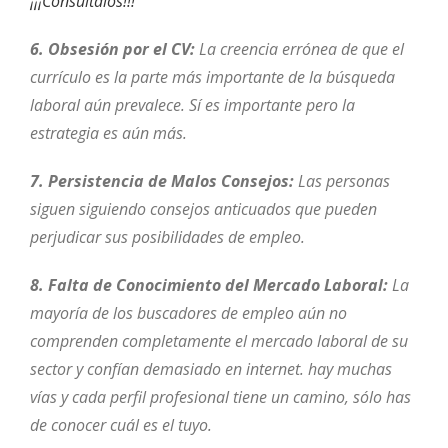
¡¡¡Consúltalos!!!
6. Obsesión por el CV:
La creencia errónea de que el
currículo es la parte más importante de la búsqueda
laboral aún prevalece. Sí es importante pero la
estrategia es aún más.
7. Persistencia de Malos Consejos:
Las personas
siguen siguiendo consejos anticuados que pueden
perjudicar sus posibilidades de empleo.
8. Falta de Conocimiento del Mercado Laboral:
La
mayoría de los buscadores de empleo aún no
comprenden completamente el mercado laboral de su
sector y confían demasiado en internet. hay muchas
vías y cada perfil profesional tiene un camino, sólo has
de conocer cuál es el tuyo.