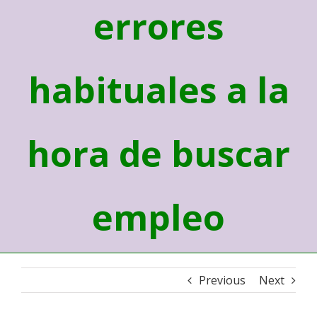
errores
habituales a la
hora de buscar
empleo
Previous
Next