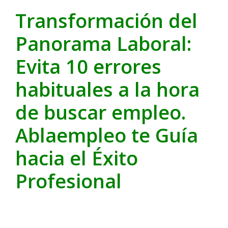
Transformación del
Panorama Laboral:
Evita 10 errores
habituales a la hora
de buscar empleo.
Ablaempleo te Guía
hacia el Éxito
Profesional