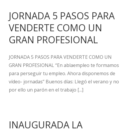
JORNADA 5 PASOS PARA
VENDERTE COMO UN
GRAN PROFESIONAL
JORNADA 5 PASOS PARA VENDERTE COMO UN
GRAN PROFESIONAL “En ablaempleo te formamos
para perseguir tu empleo. Ahora disponemos de
vídeo- jornadas” Buenos días: Llegó el verano y no
por ello un parón en el trabajo [...]
INAUGURADA LA