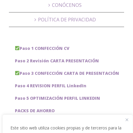
CONÓCENOS
POLÍTICA DE PRIVACIDAD
Paso 1 CONFECCIÓN CV
Paso 2 Revisión CARTA PRESENTACIÓN
Paso 3 CONFECCIÓN CARTA DE PRESENTACIÓN
Paso 4 REVISION PERFIL LinkedIn
Paso 5 OPTIMIZACIÓN PERFIL LINKEDIN
PACKS DE AHORRO
JOBAI, ASISTENTE DE IA PARA BUSCAR EMPLEO
Este sitio web utiliza cookies propias y de terceros para la