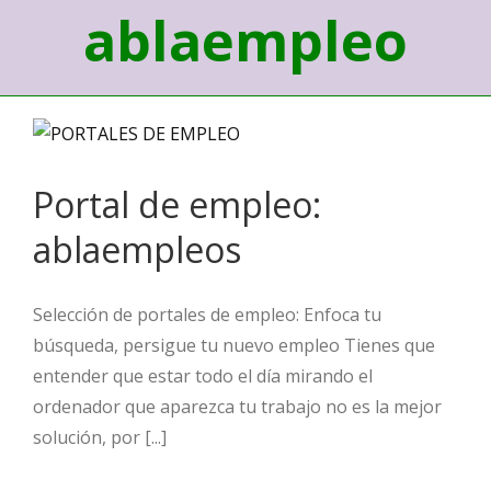
ablaempleo
Portal de empleo:
ablaempleos
Selección de portales de empleo: Enfoca tu
búsqueda, persigue tu nuevo empleo Tienes que
entender que estar todo el día mirando el
ordenador que aparezca tu trabajo no es la mejor
solución, por [...]