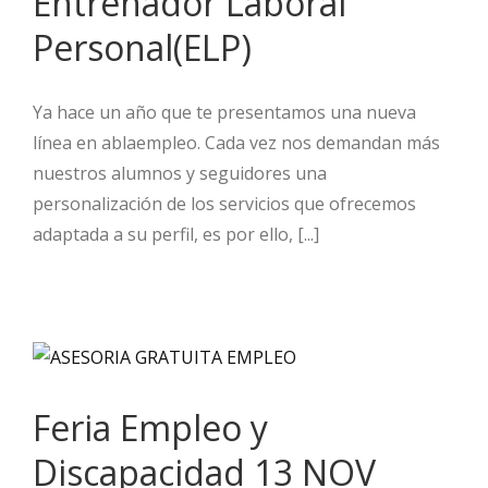
Entrenador Laboral
Personal(ELP)
Ya hace un año que te presentamos una nueva
línea en ablaempleo. Cada vez nos demandan más
nuestros alumnos y seguidores una
personalización de los servicios que ofrecemos
adaptada a su perfil, es por ello, [...]
Feria Empleo y
Discapacidad 13 NOV