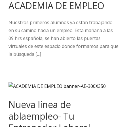
ACADEMIA DE EMPLEO
Nuestros primeros alumnos ya están trabajando
en su camino hacia un empleo. Esta mañana a las
09 hrs española, se han abierto las puertas
virtuales de este espacio donde formamos para que
la búsqueda [...]
Nueva línea de
ablaempleo- Tu