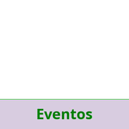
Eventos