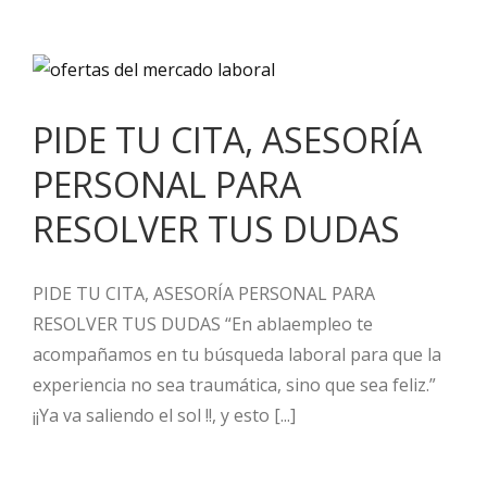
PIDE TU CITA, ASESORÍA
PERSONAL PARA
RESOLVER TUS DUDAS
PIDE TU CITA, ASESORÍA PERSONAL PARA
RESOLVER TUS DUDAS “En ablaempleo te
acompañamos en tu búsqueda laboral para que la
experiencia no sea traumática, sino que sea feliz.”
¡¡Ya va saliendo el sol !!, y esto [...]