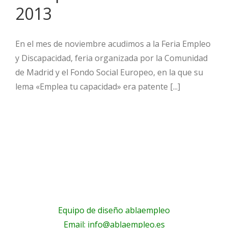
2013
En el mes de noviembre acudimos a la Feria Empleo
y Discapacidad, feria organizada por la Comunidad
de Madrid y el Fondo Social Europeo, en la que su
lema «Emplea tu capacidad» era patente [...]
Equipo de diseño ablaempleo
Email: info@ablaempleo.es