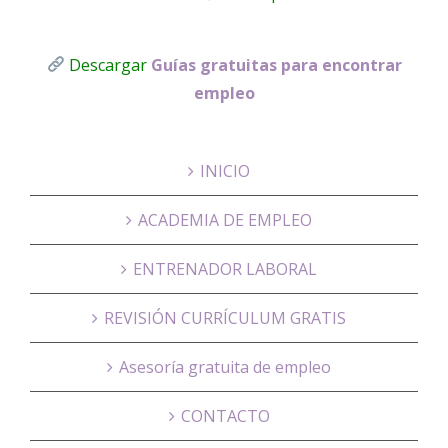
Descargar
Guías gratuitas para encontrar
empleo
INICIO
ACADEMIA DE EMPLEO
ENTRENADOR LABORAL
REVISIÓN CURRÍCULUM GRATIS
Asesoría gratuita de empleo
CONTACTO