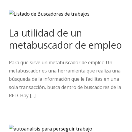
La utilidad de un
metabuscador de empleo
Para qué sirve un metabuscador de empleo Un
metabuscador es una herramienta que realiza una
búsqueda de la información que le facilitas en una
sola transacción, busca dentro de buscadores de la
RED. Hay [...]