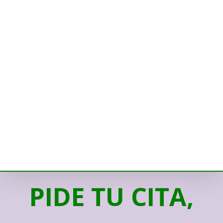
PIDE TU CITA,