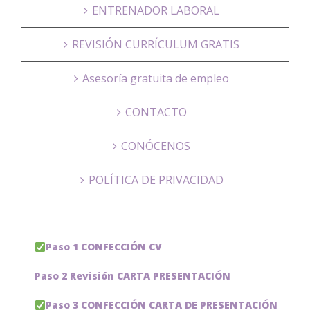
ENTRENADOR LABORAL
REVISIÓN CURRÍCULUM GRATIS
Asesoría gratuita de empleo
CONTACTO
CONÓCENOS
POLÍTICA DE PRIVACIDAD
Paso 1 CONFECCIÓN CV
Paso 2 Revisión CARTA PRESENTACIÓN
Paso 3 CONFECCIÓN CARTA DE PRESENTACIÓN