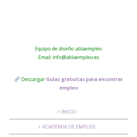
Equipo de diseño ablaempleo
Email: info@ablaempleo.es
Descargar
Guías gratuitas para encontrar
empleo
INICIO
ACADEMIA DE EMPLEO