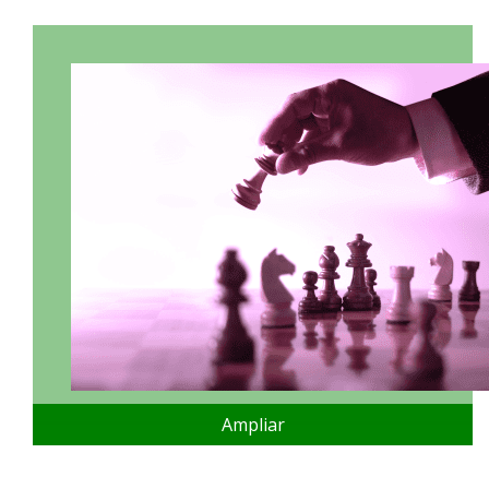
Ampliar