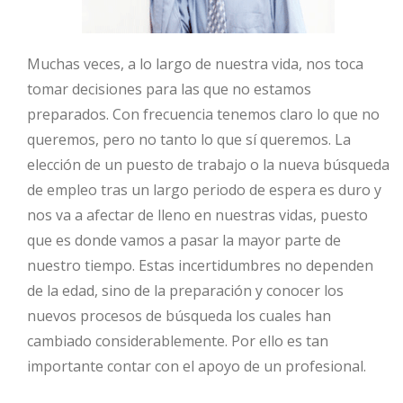
Muchas veces, a lo largo de nuestra vida, nos toca
tomar decisiones para las que no estamos
preparados. Con frecuencia tenemos claro lo que no
queremos, pero no tanto lo que sí queremos. La
elección de un puesto de trabajo o la nueva búsqueda
de empleo tras un largo periodo de espera es duro y
nos va a afectar de lleno en nuestras vidas, puesto
que es donde vamos a pasar la mayor parte de
nuestro tiempo. Estas incertidumbres no dependen
de la edad, sino de la preparación y conocer los
nuevos procesos de búsqueda los cuales han
cambiado considerablemente. Por ello es tan
importante contar con el apoyo de un profesional.