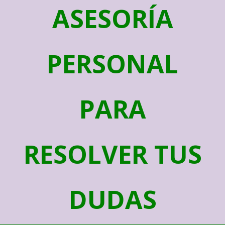
ASESORÍA
PERSONAL
PARA
RESOLVER TUS
DUDAS