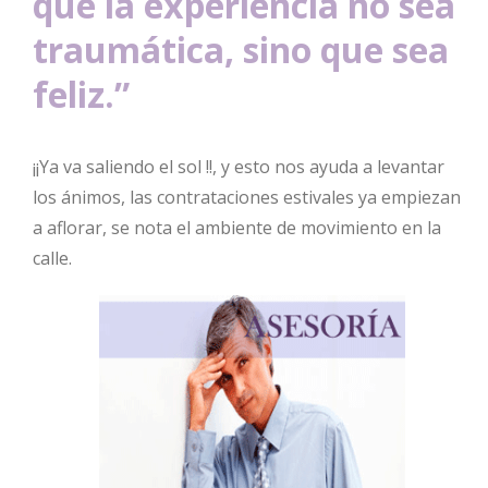
que la experiencia no sea
traumática, sino que sea
feliz.”
¡¡Ya va saliendo el sol !!, y esto nos ayuda a levantar
los ánimos, las contrataciones estivales ya empiezan
a aflorar, se nota el ambiente de movimiento en la
calle.