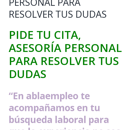
PERSONAL PARA
RESOLVER TUS DUDAS
PIDE TU CITA,
ASESORÍA PERSONAL
PARA RESOLVER TUS
DUDAS
“En
ablaempleo
te
acompañamos en tu
búsqueda laboral para