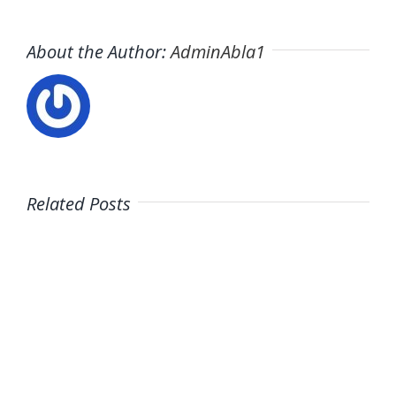
About the Author:
AdminAbla1
Related Posts