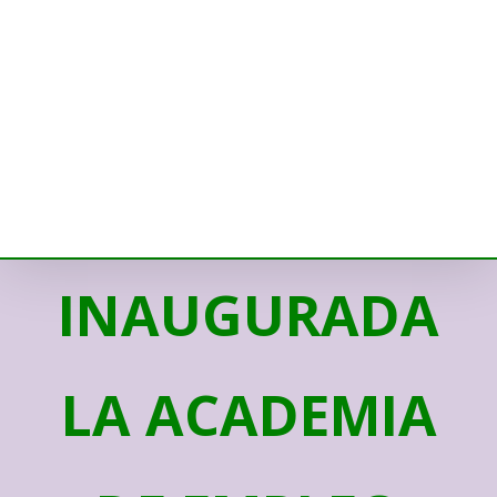
INAUGURADA
LA ACADEMIA