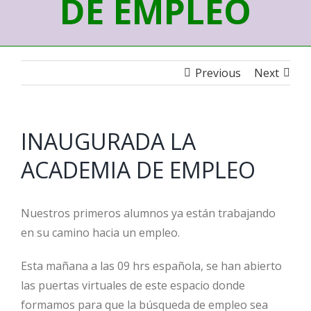
DE EMPLEO
Previous
Next
INAUGURADA LA
ACADEMIA DE EMPLEO
Nuestros primeros alumnos ya están trabajando
en su camino hacia un empleo.
Esta mañana a las 09 hrs española, se han abierto
las puertas virtuales de este espacio donde
formamos para que la búsqueda de empleo sea