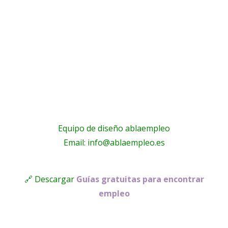
Equipo de diseño ablaempleo
Email: info@ablaempleo.es
🔗 Descargar
Guías gratuitas para encontrar
empleo