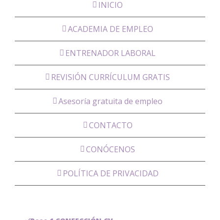
INICIO
ACADEMIA DE EMPLEO
ENTRENADOR LABORAL
REVISIÓN CURRÍCULUM GRATIS
Asesoría gratuita de empleo
CONTACTO
CONÓCENOS
POLÍTICA DE PRIVACIDAD