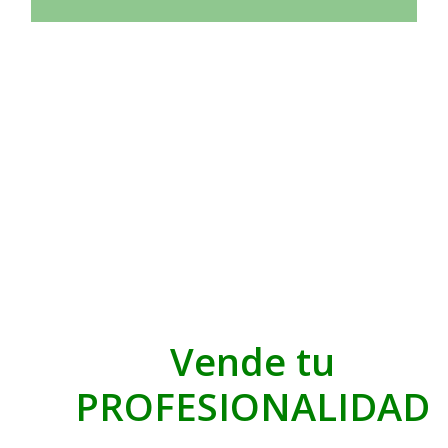
Vende tu
PROFESIONALIDAD