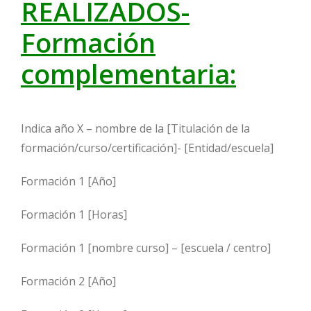
REALIZADOS-
Formación
complementaria:
Indica año X – nombre de la [Titulación de la
formación/curso/certificación]- [Entidad/escuela]
Formación 1 [Año]
Formación 1 [Horas]
Formación 1 [nombre curso] – [escuela / centro]
Formación 2 [Año]