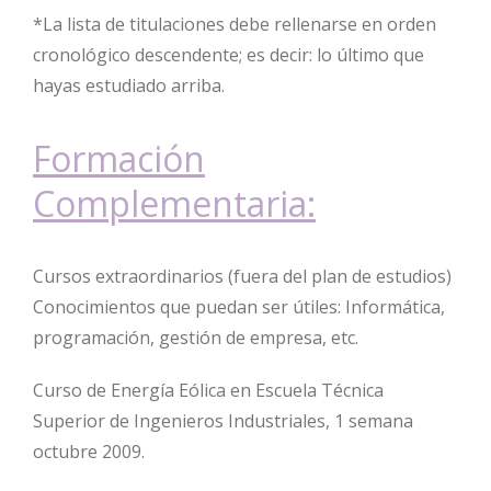
*La lista de titulaciones debe rellenarse en orden
cronológico descendente; es decir: lo último que
hayas estudiado arriba.
Formación
Complementaria:
Cursos extraordinarios (fuera del plan de estudios)
Conocimientos que puedan ser útiles: Informática,
programación, gestión de empresa, etc.
Curso de Energía Eólica en Escuela Técnica
Superior de Ingenieros Industriales, 1 semana
octubre 2009.