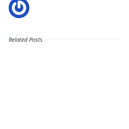
Related Posts