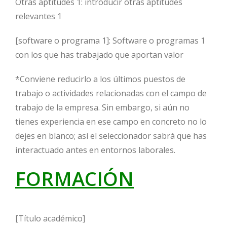
Otras aptitudes 1: introducir otras aptitudes
relevantes 1
[software o programa 1]: Software o programas 1
con los que has trabajado que aportan valor
*Conviene reducirlo a los últimos puestos de
trabajo o actividades relacionadas con el campo de
trabajo de la empresa. Sin embargo, si aún no
tienes experiencia en ese campo en concreto no lo
dejes en blanco; así el seleccionador sabrá que has
interactuado antes en entornos laborales.
FORMACIÓN
[Título académico]