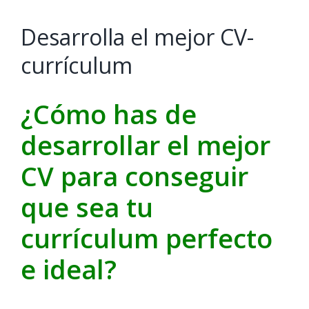
Desarrolla el mejor CV-
currículum
¿Cómo has de
desarrollar el mejor
CV para conseguir
que sea tu
currículum perfecto
e ideal?