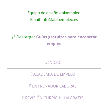
Equipo de diseño ablaempleo
Email: info@ablaempleo.es
🔗 Descargar
Guías gratuitas para encontrar
empleo
INICIO
ACADEMIA DE EMPLEO
ENTRENADOR LABORAL
REVISIÓN CURRÍCULUM GRATIS