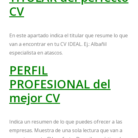
CV
En este apartado indica el titular que resume lo que
van a encontrar en tu CV IDEAL. Ej.: Albañil
especialista en atascos.
PERFIL
PROFESIONAL del
mejor CV
Indica un resumen de lo que puedes ofrecer a las
empresas. Muestra de una sola lectura que van a