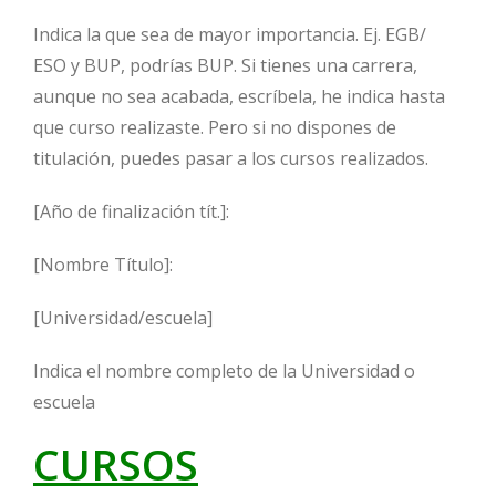
Indica la que sea de mayor importancia. Ej. EGB/
ESO y BUP, podrías BUP. Si tienes una carrera,
aunque no sea acabada, escríbela, he indica hasta
que curso realizaste. Pero si no dispones de
titulación, puedes pasar a los cursos realizados.
[Año de finalización tít.]:
[Nombre Título]:
[Universidad/escuela]
Indica el nombre completo de la Universidad o
escuela
CURSOS