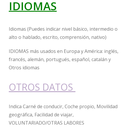
IDIOMAS
Idiomas (Puedes indicar nivel básico, intermedio o
alto o hablado, escrito, comprensión, nativo)
IDIOMAS más usados en Europa y América: inglés,
francés, alemán, portugués, español, catalán y
Otros idiomas
OTROS DATOS
Indica Carné de conducir, Coche propio, Movilidad
geográfica, Facilidad de viajar,
VOLUNTARIADO/OTRAS LABORES