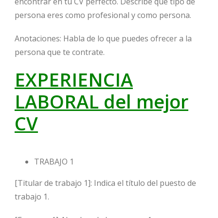
encontrar en tu CV perfecto. Describe qué tipo de
persona eres como profesional y como persona.
Anotaciones: Habla de lo que puedes ofrecer a la
persona que te contrate.
EXPERIENCIA
LABORAL del mejor
CV
TRABAJO 1
[Titular de trabajo 1]: Indica el título del puesto de
trabajo 1.