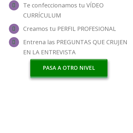
Te confeccionamos tu VÍDEO
CURRÍCULUM
Creamos tu PERFIL PROFESIONAL
Entrena las PREGUNTAS QUE CRUJEN
EN LA ENTREVISTA
PASA A OTRO NIVEL