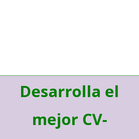
Desarrolla el
mejor CV-