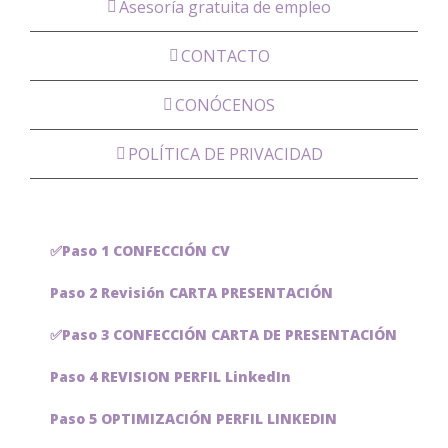
Asesoría gratuita de empleo
CONTACTO
CONÓCENOS
POLÍTICA DE PRIVACIDAD
✅Paso 1 CONFECCIÓN CV
Paso 2 Revisión CARTA PRESENTACIÓN
✅Paso 3 CONFECCIÓN CARTA DE PRESENTACIÓN
Paso 4 REVISION PERFIL LinkedIn
Paso 5 OPTIMIZACIÓN PERFIL LINKEDIN