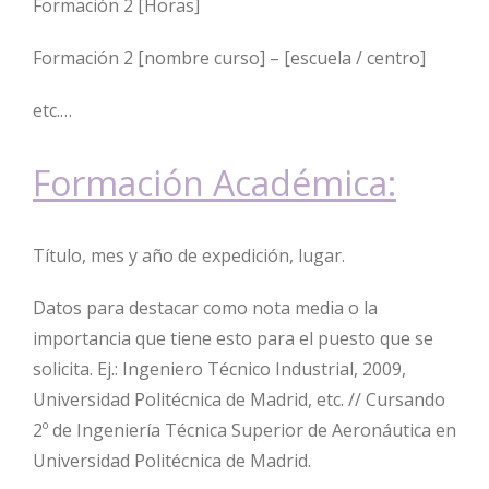
Formación 2 [Horas]
Formación 2 [nombre curso] – [escuela / centro]
etc.…
Formación Académica:
Título, mes y año de expedición, lugar.
Datos para destacar como nota media o la
importancia que tiene esto para el puesto que se
solicita. Ej.: Ingeniero Técnico Industrial, 2009,
Universidad Politécnica de Madrid, etc. // Cursando
2º de Ingeniería Técnica Superior de Aeronáutica en
Universidad Politécnica de Madrid.