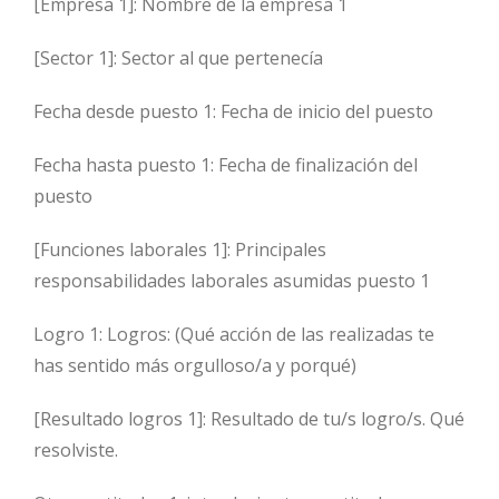
[Empresa 1]: Nombre de la empresa 1
[Sector 1]: Sector al que pertenecía
Fecha desde puesto 1: Fecha de inicio del puesto
Fecha hasta puesto 1: Fecha de finalización del
puesto
[Funciones laborales 1]: Principales
responsabilidades laborales asumidas puesto 1
Logro 1: Logros: (Qué acción de las realizadas te
has sentido más orgulloso/a y porqué)
[Resultado logros 1]: Resultado de tu/s logro/s. Qué
resolviste.