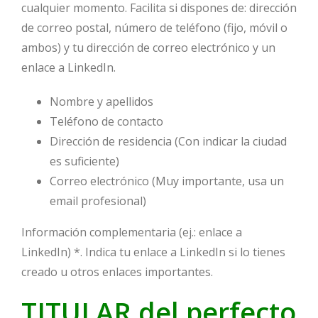
cualquier momento. Facilita si dispones de: dirección
de correo postal, número de teléfono (fijo, móvil o
ambos) y tu dirección de correo electrónico y un
enlace a LinkedIn.
Nombre y apellidos
Teléfono de contacto
Dirección de residencia (Con indicar la ciudad
es suficiente)
Correo electrónico (Muy importante, usa un
email profesional)
Información complementaria (ej.: enlace a
LinkedIn)
*.
Indica tu enlace a LinkedIn si lo tienes
creado u otros enlaces importantes.
TITULAR del perfecto