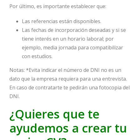
Por último, es importante establecer que:
Las referencias están disponibles.
Las fechas de incorporación deseadas y si se
tiene interés en un horario laboral; por
ejemplo, media jornada para compatibilizar
con estudios.
Notas: *Evita indicar el número de DNI no es un
dato que la empresa requiera para una entrevista.
En caso de contratarte te pedirán una fotocopia del
DNI.
¿Quieres que te
ayudemos a crear tu