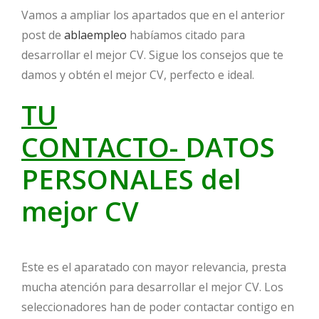
Vamos a ampliar los apartados que en el anterior
post de
ablaempleo
habíamos citado para
desarrollar el mejor CV. Sigue los consejos que te
damos y obtén el mejor CV, perfecto e ideal.
TU
CONTACTO-
DATOS
PERSONALES del
mejor CV
Este es el aparatado con mayor relevancia, presta
mucha atención para desarrollar el mejor CV. Los
seleccionadores han de poder contactar contigo en