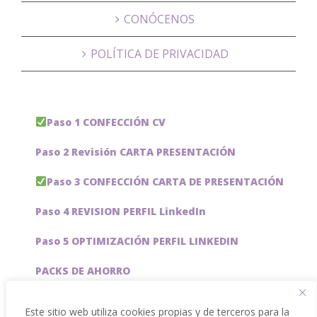
CONÓCENOS
POLÍTICA DE PRIVACIDAD
Paso 1 CONFECCIÓN CV
Paso 2 Revisión CARTA PRESENTACIÓN
Paso 3 CONFECCIÓN CARTA DE PRESENTACIÓN
Paso 4 REVISION PERFIL LinkedIn
Paso 5 OPTIMIZACIÓN PERFIL LINKEDIN
PACKS DE AHORRO
JOBAI, ASISTENTE DE IA PARA BUSCAR EMPLEO
Este sitio web utiliza cookies propias y de terceros para la