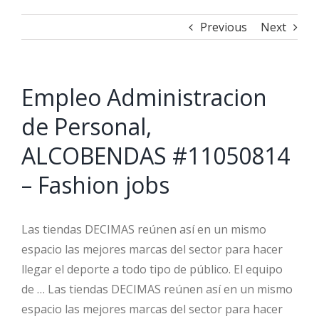
Previous
Next
Empleo Administracion
de Personal,
ALCOBENDAS #11050814
– Fashion jobs
Las tiendas DECIMAS reúnen así en un mismo
espacio las mejores marcas del sector para hacer
llegar el deporte a todo tipo de público. El equipo
de … Las tiendas DECIMAS reúnen así en un mismo
espacio las mejores marcas del sector para hacer