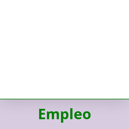
Empleo