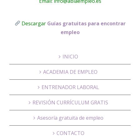
Email: info@ablaempleo.es
Descargar
Guías gratuitas para encontrar
empleo
INICIO
ACADEMIA DE EMPLEO
ENTRENADOR LABORAL
REVISIÓN CURRÍCULUM GRATIS
Asesoría gratuita de empleo
CONTACTO