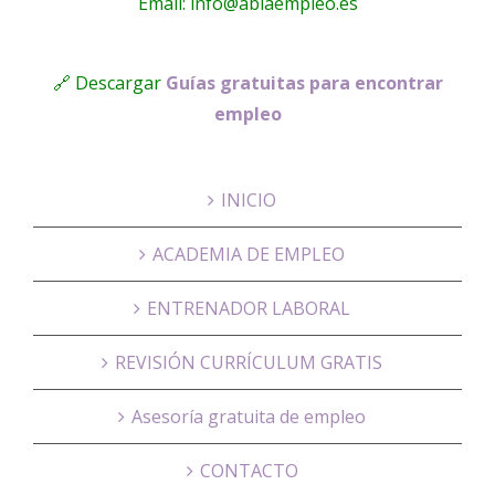
Email: info@ablaempleo.es
🔗 Descargar
Guías gratuitas para encontrar
empleo
INICIO
ACADEMIA DE EMPLEO
ENTRENADOR LABORAL
REVISIÓN CURRÍCULUM GRATIS
Asesoría gratuita de empleo
CONTACTO