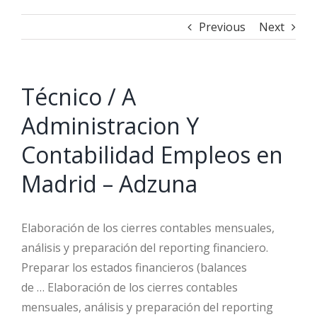
Previous
Next
Técnico / A
Administracion Y
Contabilidad Empleos en
Madrid – Adzuna
Elaboración de los cierres contables mensuales,
análisis y preparación del reporting financiero.
Preparar los estados financieros (balances
de … Elaboración de los cierres contables
mensuales, análisis y preparación del reporting