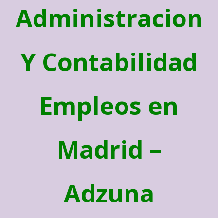
Administracion
Y Contabilidad
Empleos en
Madrid –
Adzuna