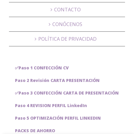
CONTACTO
CONÓCENOS
POLÍTICA DE PRIVACIDAD
✅Paso 1 CONFECCIÓN CV
Paso 2 Revisión CARTA PRESENTACIÓN
✅Paso 3 CONFECCIÓN CARTA DE PRESENTACIÓN
Paso 4 REVISION PERFIL LinkedIn
Paso 5 OPTIMIZACIÓN PERFIL LINKEDIN
PACKS DE AHORRO