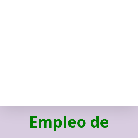
Empleo de