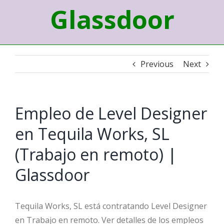
Glassdoor
Previous
Next
Empleo de Level Designer
en Tequila Works, SL
(Trabajo en remoto) |
Glassdoor
Tequila Works, SL está contratando Level Designer
en Trabajo en remoto. Ver detalles de los empleos