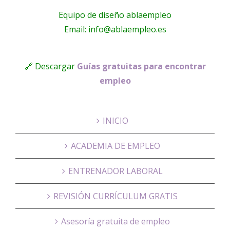
Equipo de diseño ablaempleo
Email: info@ablaempleo.es
🔗 Descargar
Guías gratuitas para encontrar
empleo
INICIO
ACADEMIA DE EMPLEO
ENTRENADOR LABORAL
REVISIÓN CURRÍCULUM GRATIS
Asesoría gratuita de empleo