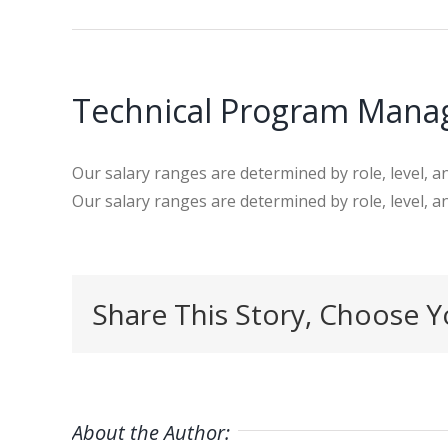
Technical Program Manage
Our salary ranges are determined by role, level, 
Our salary ranges are determined by role, level,
Share This Story, Choose Y
About the Author: