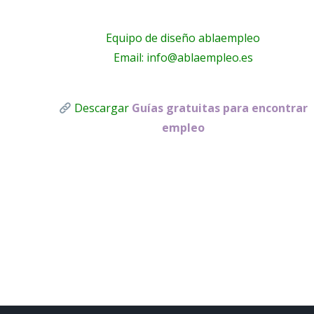
Equipo de diseño ablaempleo
Email: info@ablaempleo.es
Descargar
Guías gratuitas para encontrar
empleo