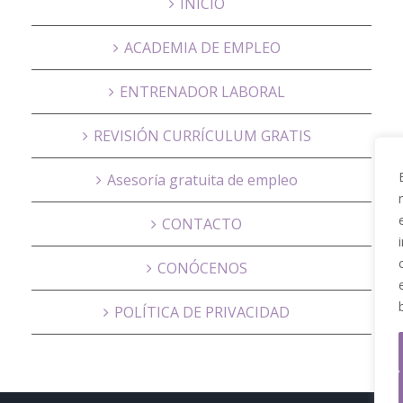
INICIO
ACADEMIA DE EMPLEO
ENTRENADOR LABORAL
REVISIÓN CURRÍCULUM GRATIS
Asesoría gratuita de empleo
CONTACTO
CONÓCENOS
POLÍTICA DE PRIVACIDAD