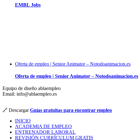
EMBL Jobs
Oferta de empleo | Senior Animator – Notodoanimacion.es
Oferta de empleo | Senior Animator – Notodoanimacion.es
Equipo de diseño ablaempleo
Email: info@ablaempleo.es
🔗 Descargar
Guías gratuitas para encontrar empleo
INICIO
ACADEMIA DE EMPLEO
ENTRENADOR LABORAL
REVISIÓN CURRÍCULUM GRATIS