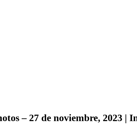
otos – 27 de noviembre, 2023 | 