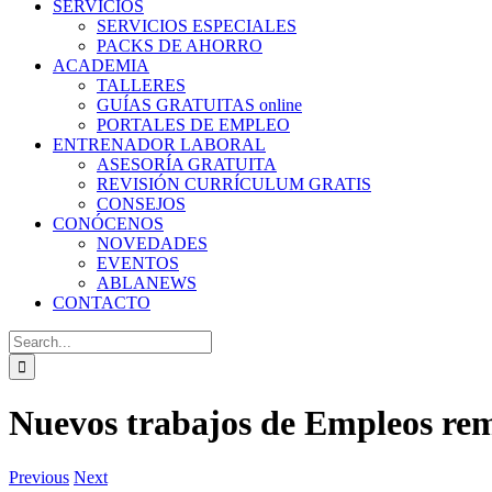
SERVICIOS
SERVICIOS ESPECIALES
PACKS DE AHORRO
ACADEMIA
TALLERES
GUÍAS GRATUITAS online
PORTALES DE EMPLEO
ENTRENADOR LABORAL
ASESORÍA GRATUITA
REVISIÓN CURRÍCULUM GRATIS
CONSEJOS
CONÓCENOS
NOVEDADES
EVENTOS
ABLANEWS
CONTACTO
Search
for:
Nuevos trabajos de Empleos rem
Previous
Next