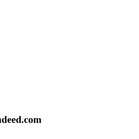
Indeed.com