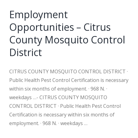
Employment
Opportunities – Citrus
County Mosquito Control
District
CITRUS COUNTY MOSQUITO CONTROL DISTRICT ·
Public Health Pest Control Certification is necessary
within six months of employment. · 968 N. ·
weekdays …- CITRUS COUNTY MOSQUITO
CONTROL DISTRICT · Public Health Pest Control
Certification is necessary within six months of
employment. · 968 N. · weekdays …