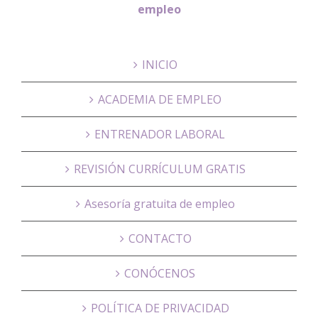
empleo
INICIO
ACADEMIA DE EMPLEO
ENTRENADOR LABORAL
REVISIÓN CURRÍCULUM GRATIS
Asesoría gratuita de empleo
CONTACTO
CONÓCENOS
POLÍTICA DE PRIVACIDAD