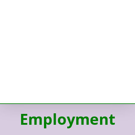
Employment