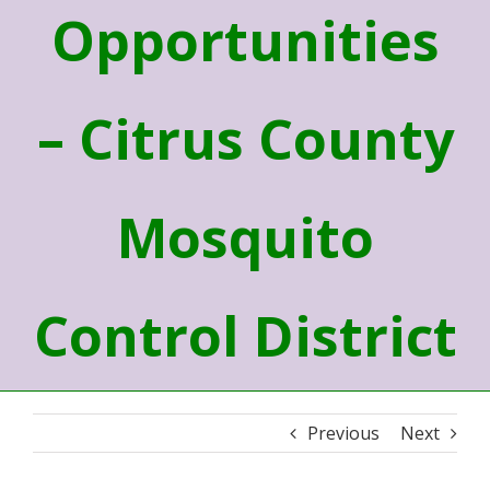
Opportunities
– Citrus County
Mosquito
Control District
Previous
Next