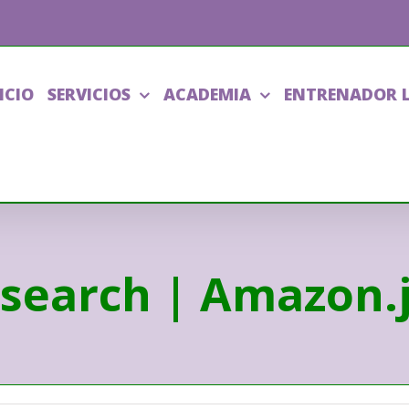
ICIO
SERVICIOS
ACADEMIA
ENTRENADOR 
 search | Amazon.