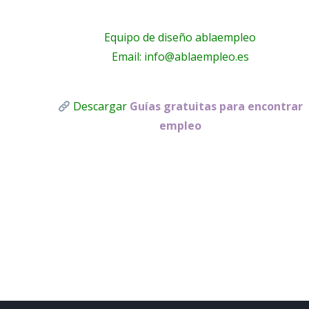
Equipo de diseño ablaempleo
Email: info@ablaempleo.es
Descargar
Guías gratuitas para encontrar
empleo