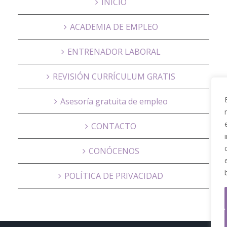
INICIO
ACADEMIA DE EMPLEO
ENTRENADOR LABORAL
REVISIÓN CURRÍCULUM GRATIS
Asesoría gratuita de empleo
CONTACTO
CONÓCENOS
POLÍTICA DE PRIVACIDAD