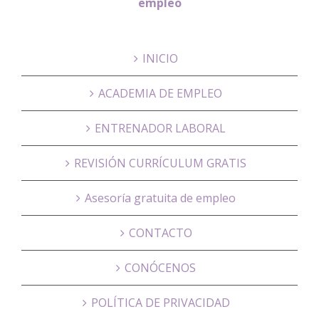
empleo
INICIO
ACADEMIA DE EMPLEO
ENTRENADOR LABORAL
REVISIÓN CURRÍCULUM GRATIS
Asesoría gratuita de empleo
CONTACTO
CONÓCENOS
POLÍTICA DE PRIVACIDAD