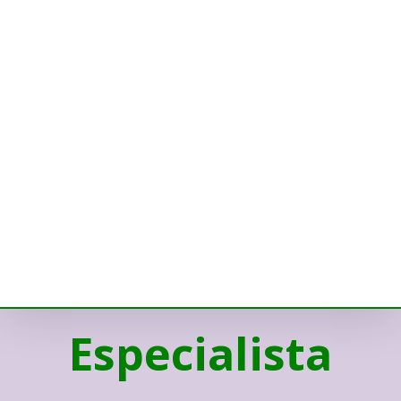
Especialista