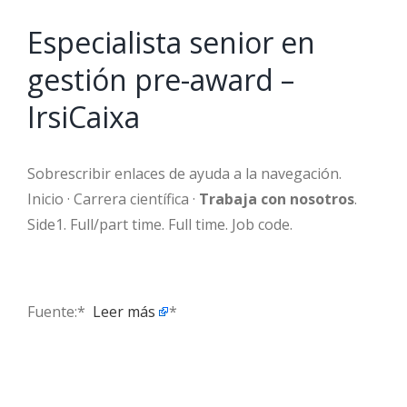
Especialista senior en
gestión pre-award –
IrsiCaixa
Sobrescribir enlaces de ayuda a la navegación.
Inicio · Carrera científica ·
Trabaja con nosotros
.
Side1. Full/part time. Full time. Job code.
Fuente:* ​
Leer más
*