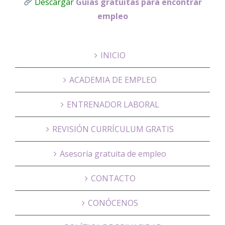
Descargar
Guías gratuitas para encontrar
empleo
INICIO
ACADEMIA DE EMPLEO
ENTRENADOR LABORAL
REVISIÓN CURRÍCULUM GRATIS
Asesoría gratuita de empleo
CONTACTO
CONÓCENOS