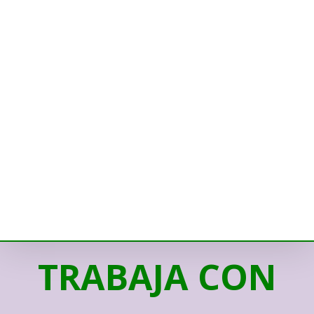
TRABAJA CON