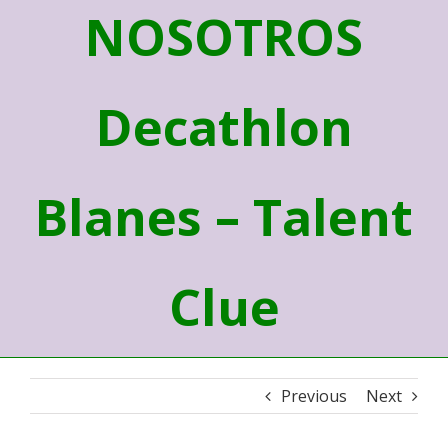
NOSOTROS
Decathlon
Blanes – Talent
Clue
Previous
Next