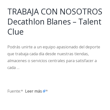
TRABAJA CON NOSOTROS
Decathlon Blanes – Talent
Clue
Podrás unirte a un equipo apasionado del deporte
que trabaja cada día desde nuestras tiendas,
almacenes o servicios centrales para satisfacer a
cada …
Fuente:* ​
Leer más
*