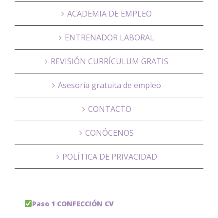
ACADEMIA DE EMPLEO
ENTRENADOR LABORAL
REVISIÓN CURRÍCULUM GRATIS
Asesoría gratuita de empleo
CONTACTO
CONÓCENOS
POLÍTICA DE PRIVACIDAD
Paso 1 CONFECCIÓN CV