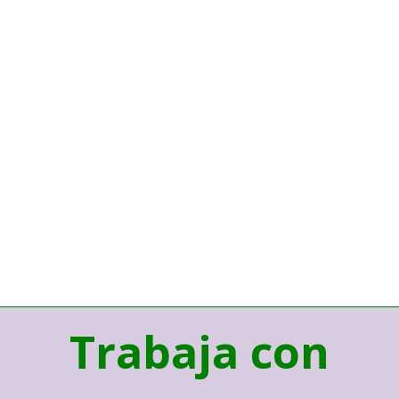
Trabaja con