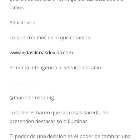
oímos:
Alex Rovira,
Lo que creemos es lo que creamos.
www.vidasllenasdevida.com
Poner la inteligencia al servicio del amor.
—————
@marioalonsopuig;
Los líderes hacen que las cosas suceda, no
pretenden destacar sólo iluminar.
El poder de una decisión es el poder de cambiar una