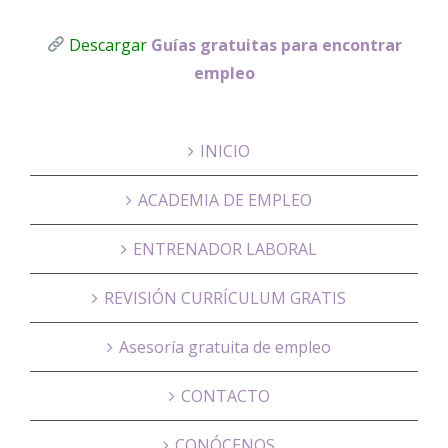
Descargar
Guías gratuitas para encontrar
empleo
INICIO
ACADEMIA DE EMPLEO
ENTRENADOR LABORAL
REVISIÓN CURRÍCULUM GRATIS
Asesoría gratuita de empleo
CONTACTO
CONÓCENOS