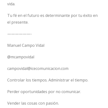
vida.
Tu fé en el futuro es determinante por tu éxito en
el presente.
——————-
Manuel Campo Vidal
@mcampovidal
campovidal@icecomunicacion.com
Controlar los tiempos. Administrar el tiempo.
Perder oportunidades por no comunicar.
Vender las cosas con pasión.