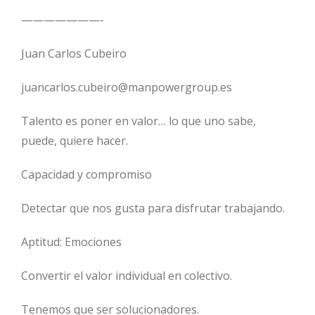
———————-
Juan Carlos Cubeiro
juancarlos.cubeiro@manpowergroup.es
Talento es poner en valor… lo que uno sabe,
puede, quiere hacer.
Capacidad y compromiso
Detectar que nos gusta para disfrutar trabajando.
Aptitud: Emociones
Convertir el valor individual en colectivo.
Tenemos que ser solucionadores.