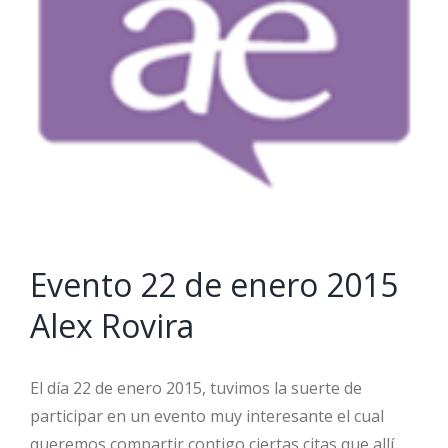
Evento 22 de enero 2015
Alex Rovira
El día 22 de enero 2015, tuvimos la suerte de
participar en un evento muy interesante el cual
queremos compartir contigo ciertas citas que allí