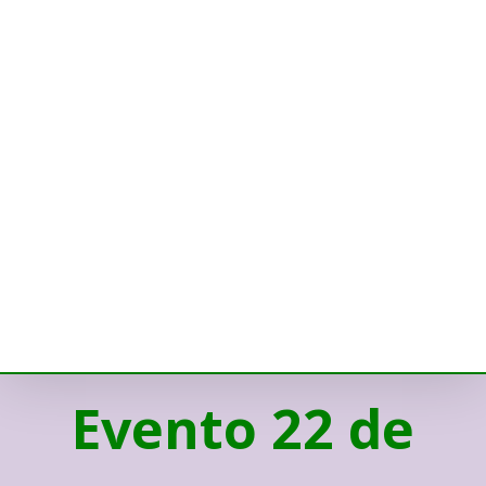
Evento 22 de