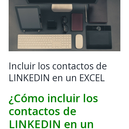
Image
Incluir los contactos de
LINKEDIN en un EXCEL
¿Cómo incluir los
contactos de
LINKEDIN en un