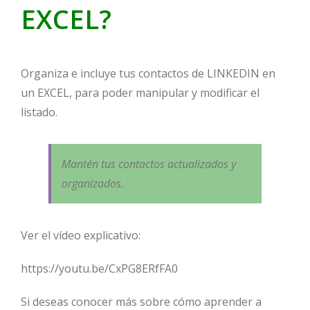
EXCEL?
Organiza e incluye tus contactos de LINKEDIN en
un EXCEL, para poder manipular y modificar el
listado.
Mantén tus contactos actualizados y
organizados.
Ver el vídeo explicativo:
https://youtu.be/CxPG8ERfFA0
Si deseas conocer más sobre cómo aprender a