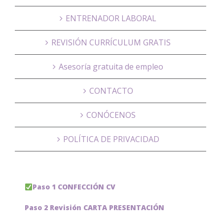
ENTRENADOR LABORAL
REVISIÓN CURRÍCULUM GRATIS
Asesoría gratuita de empleo
CONTACTO
CONÓCENOS
POLÍTICA DE PRIVACIDAD
Paso 1 CONFECCIÓN CV
Paso 2 Revisión CARTA PRESENTACIÓN