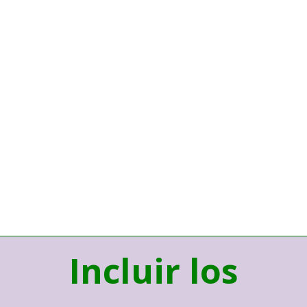
Incluir los