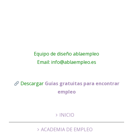
Linkedin
Linkedin
Equipo de diseño ablaempleo
Email: info@ablaempleo.es
Descargar
Guías gratuitas para encontrar
empleo
INICIO
ACADEMIA DE EMPLEO