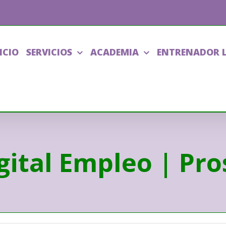
ICIO
SERVICIOS
ACADEMIA
ENTRENADOR 
gital Empleo | Pr