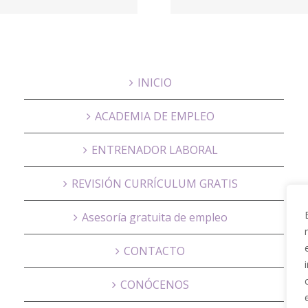
Housing
INICIO
ACADEMIA DE EMPLEO
ENTRENADOR LABORAL
REVISIÓN CURRÍCULUM GRATIS
Asesoría gratuita de empleo
CONTACTO
CONÓCENOS