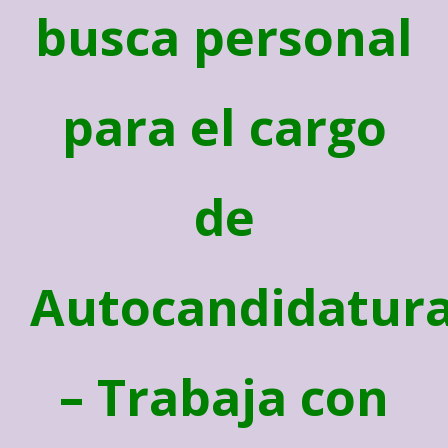
busca personal
para el cargo
de
Autocandidatur
– Trabaja con