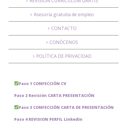
REVISIÓN CURRÍCULUM GRATIS
Asesoría gratuita de empleo
CONTACTO
CONÓCENOS
POLÍTICA DE PRIVACIDAD
Paso 1 CONFECCIÓN CV
Paso 2 Revisión CARTA PRESENTACIÓN
Paso 3 CONFECCIÓN CARTA DE PRESENTACIÓN
Paso 4 REVISION PERFIL LinkedIn