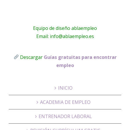
Equipo de diseño ablaempleo
Email: info@ablaempleo.es
Descargar
Guías gratuitas para encontrar
empleo
INICIO
ACADEMIA DE EMPLEO
ENTRENADOR LABORAL