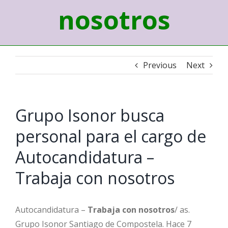
nosotros
Previous
Next
Grupo Isonor busca
personal para el cargo de
Autocandidatura –
Trabaja con nosotros
Autocandidatura –
Trabaja con nosotros
/ as.
Grupo Isonor Santiago de Compostela. Hace 7