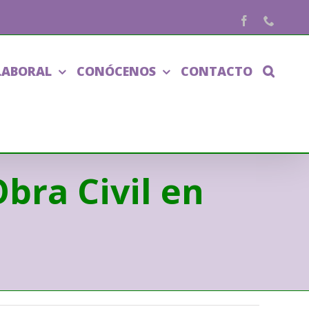
Facebook
Phone
LABORAL
CONÓCENOS
CONTACTO
bra Civil en