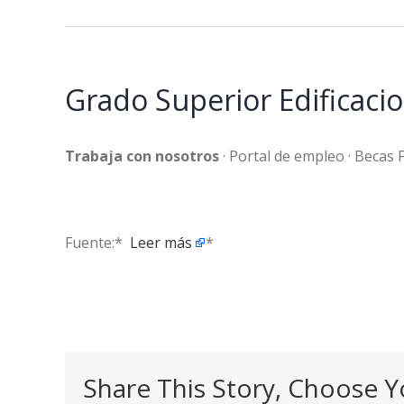
Grado Superior Edificacio
Trabaja con nosotros
· Portal de empleo · Becas 
Fuente:* ​
Leer más
*
Share This Story, Choose Y