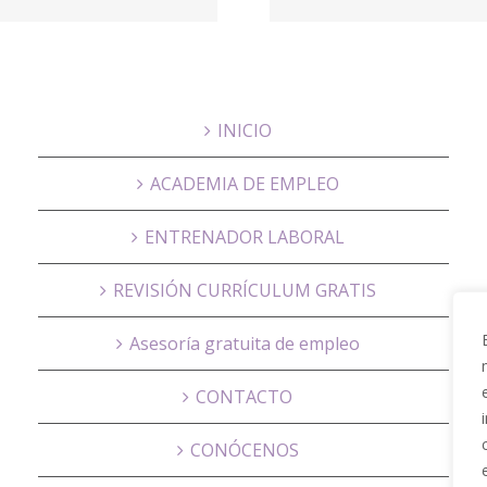
PARQUE
Educa
INICIO
ACADEMIA DE EMPLEO
ENTRENADOR LABORAL
REVISIÓN CURRÍCULUM GRATIS
Asesoría gratuita de empleo
CONTACTO
CONÓCENOS