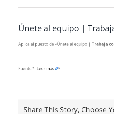
Únete al equipo | Trabaj
Aplica al puesto de «Únete al equipo |
Trabaja co
Fuente:* ​
Leer más
*
Share This Story, Choose Y