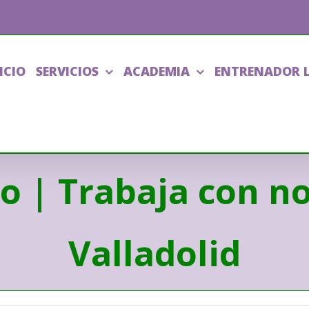
ICIO
SERVICIOS
ACADEMIA
ENTRENADOR 
o | Trabaja con n
Valladolid