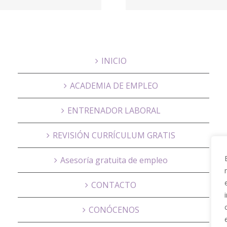
Solut
Enterp
INICIO
ACADEMIA DE EMPLEO
ENTRENADOR LABORAL
REVISIÓN CURRÍCULUM GRATIS
Asesoría gratuita de empleo
CONTACTO
CONÓCENOS